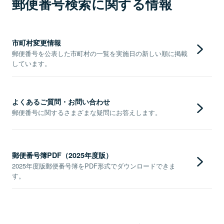
郵便番号検索に関する情報
市町村変更情報
郵便番号を公表した市町村の一覧を実施日の新しい順に掲載
しています。
よくあるご質問・お問い合わせ
郵便番号に関するさまざまな疑問にお答えします。
郵便番号簿PDF（2025年度版）
2025年度版郵便番号簿をPDF形式でダウンロードできま
す。