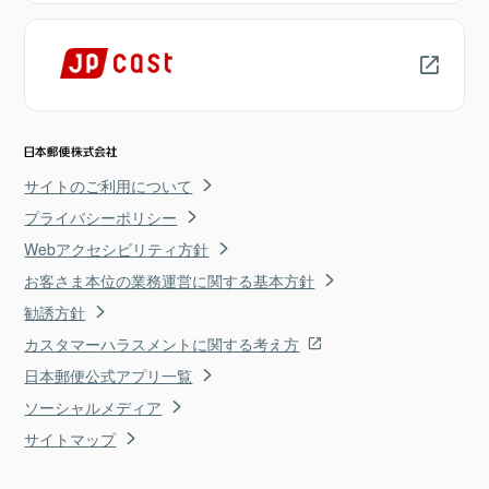
サイトのご利用について
プライバシーポリシー
Webアクセシビリティ方針
お客さま本位の業務運営に関する基本方針
勧誘方針
カスタマーハラスメントに関する考え方
日本郵便公式アプリ一覧
ソーシャルメディア
サイトマップ