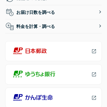
お届け日数を調べる
料金を計算・調べる