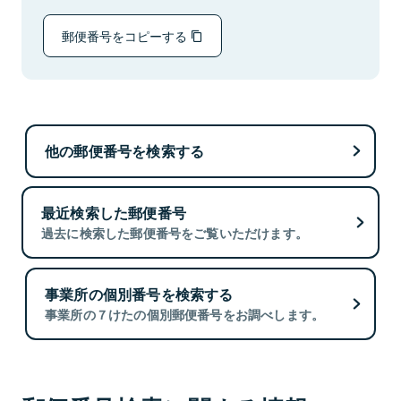
郵便番号をコピーする
他の郵便番号を検索する
最近検索した郵便番号
過去に検索した郵便番号をご覧いただけます。
事業所の個別番号を検索する
事業所の７けたの個別郵便番号をお調べします。