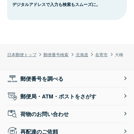
デジタルアドレスで入力も検索もスムーズに。
日本郵便トップ
郵便番号検索
北海道
名寄市
大橋
郵便番号を調べる
郵便局・ATM・ポストをさがす
荷物のお問い合わせ
再配達のご依頼