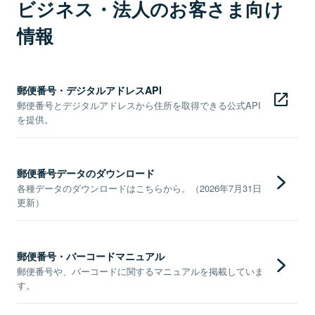
ビジネス・法人のお客さま向け
情報
郵便番号・デジタルアドレスAPI
郵便番号とデジタルアドレスから住所を取得できる公式API
を提供。
郵便番号データのダウンロード
各種データのダウンロードはこちらから。（2026年7月31日
更新）
郵便番号・バーコードマニュアル
郵便番号や、バーコードに関するマニュアルを掲載していま
す。