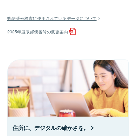
郵便番号検索に使用されているデータについて
2025年度版郵便番号の変更案内
住所に、デジタルの確かさを。