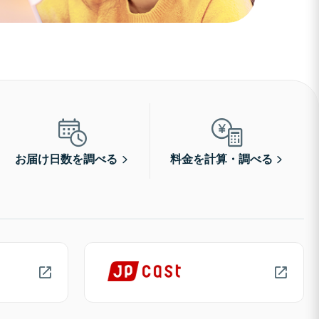
お届け日数を調べる
料金を計算・調べる