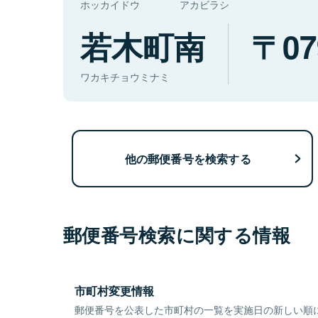
ホッカイドウ
アカビラシ
若木町南
07
ワカキチョウミナミ
他の郵便番号を検索する
郵便番号検索に関する情報
市町村変更情報
郵便番号を公表した市町村の一覧を実施日の新しい順