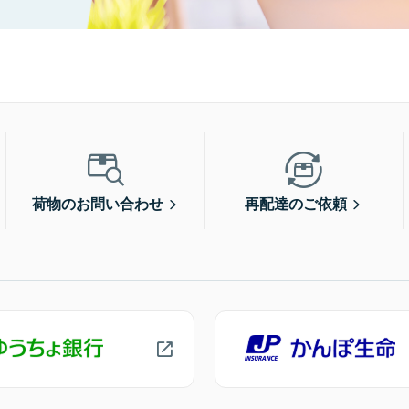
荷物のお問い合わせ
再配達のご依頼