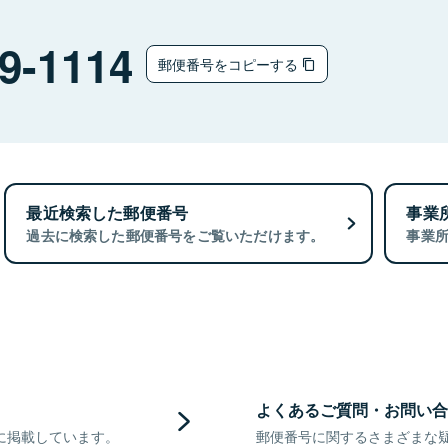
9-1114
郵便番号をコピーする
最近検索した郵便番号
事業
過去に検索した郵便番号をご覧いただけます。
事業
よくあるご質問・お問い合
に掲載しています。
郵便番号に関するさまざまな