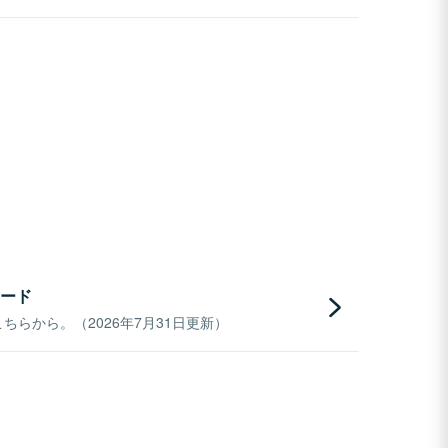
ード
らから。（2026年7月31日更新）