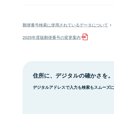
郵便番号検索に使用されているデータについて
2025年度版郵便番号の変更案内
住所に、デジタルの確かさを。
デジタルアドレスで入力も検索もスムーズ