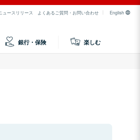
ニュースリリース
よくあるご質問・お問い合わせ
English
銀行・保険
楽しむ