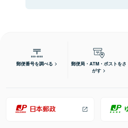
郵便番号を調べる
郵便局・ATM・ポストをさ
がす