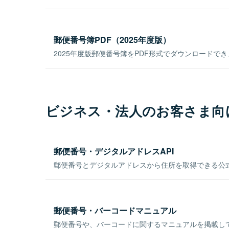
郵便番号簿PDF（2025年度版）
2025年度版郵便番号簿をPDF形式でダウンロードで
ビジネス・法人のお客さま向
郵便番号・デジタルアドレスAPI
郵便番号とデジタルアドレスから住所を取得できる公式
郵便番号・バーコードマニュアル
郵便番号や、バーコードに関するマニュアルを掲載し