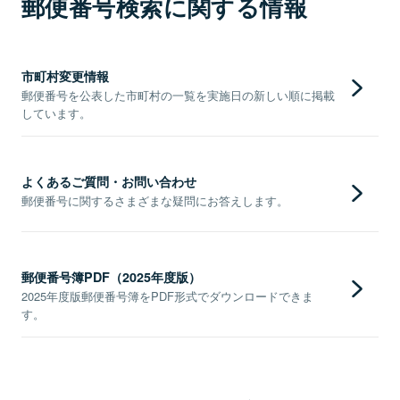
郵便番号検索に関する情報
市町村変更情報
郵便番号を公表した市町村の一覧を実施日の新しい順に掲載
しています。
よくあるご質問・お問い合わせ
郵便番号に関するさまざまな疑問にお答えします。
郵便番号簿PDF（2025年度版）
2025年度版郵便番号簿をPDF形式でダウンロードできま
す。