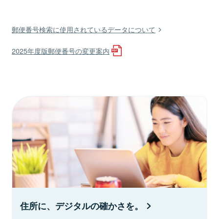
郵便番号検索に使用されているデータについて
2025年度版郵便番号の変更案内
住所に、デジタルの確かさを。