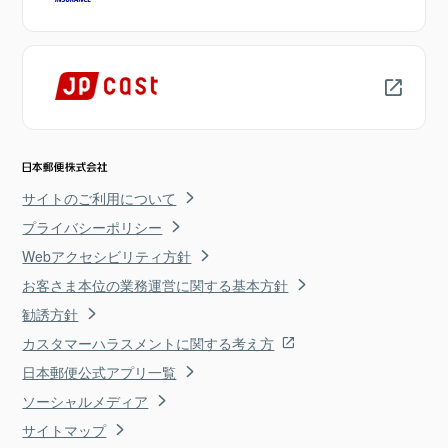
サイトのご利用について
プライバシーポリシー
Webアクセシビリティ方針
お客さま本位の業務運営に関する基本方針
勧誘方針
カスタマーハラスメントに関する考え方
日本郵便公式アプリ一覧
ソーシャルメディア
サイトマップ