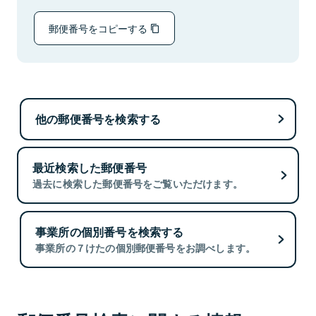
郵便番号をコピーする
他の郵便番号を検索する
最近検索した郵便番号
過去に検索した郵便番号をご覧いただけます。
事業所の個別番号を検索する
事業所の７けたの個別郵便番号をお調べします。