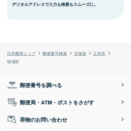
デジタルアドレスで入力も検索もスムーズに。
日本郵便トップ
郵便番号検索
北海道
江別市
牧場町
郵便番号を調べる
郵便局・ATM・ポストをさがす
荷物のお問い合わせ