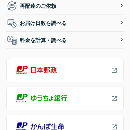
再配達のご依頼
お届け日数を調べる
料金を計算・調べる