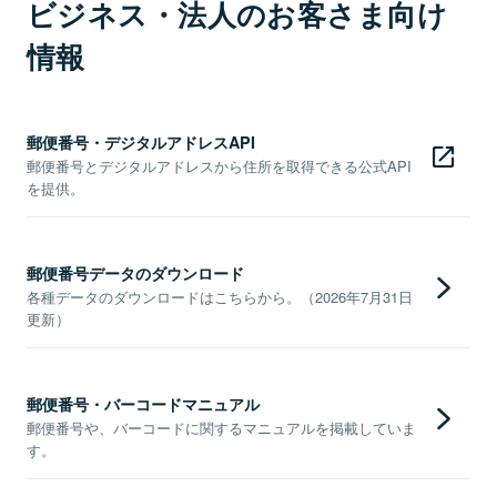
ビジネス・法人のお客さま向け
情報
郵便番号・デジタルアドレスAPI
郵便番号とデジタルアドレスから住所を取得できる公式API
を提供。
郵便番号データのダウンロード
各種データのダウンロードはこちらから。（2026年7月31日
更新）
郵便番号・バーコードマニュアル
郵便番号や、バーコードに関するマニュアルを掲載していま
す。