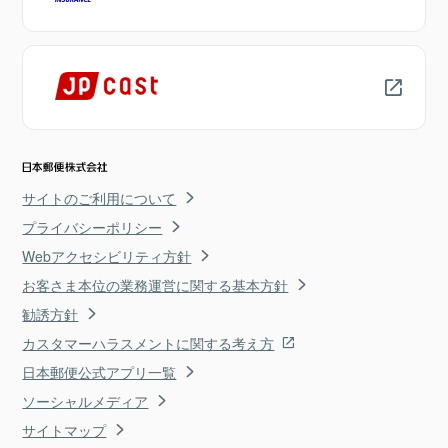
サイトのご利用について
プライバシーポリシー
Webアクセシビリティ方針
お客さま本位の業務運営に関する基本方針
勧誘方針
カスタマーハラスメントに関する考え方
日本郵便公式アプリ一覧
ソーシャルメディア
サイトマップ