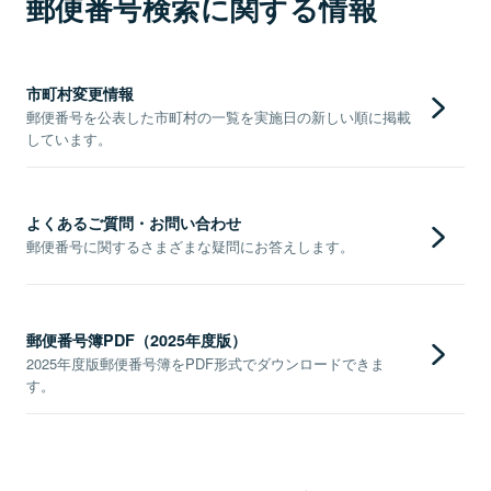
郵便番号検索に関する情報
市町村変更情報
郵便番号を公表した市町村の一覧を実施日の新しい順に掲載
しています。
よくあるご質問・お問い合わせ
郵便番号に関するさまざまな疑問にお答えします。
郵便番号簿PDF（2025年度版）
2025年度版郵便番号簿をPDF形式でダウンロードできま
す。