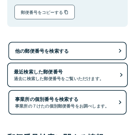
郵便番号をコピーする
他の郵便番号を検索する
最近検索した郵便番号
過去に検索した郵便番号をご覧いただけます。
事業所の個別番号を検索する
事業所の７けたの個別郵便番号をお調べします。