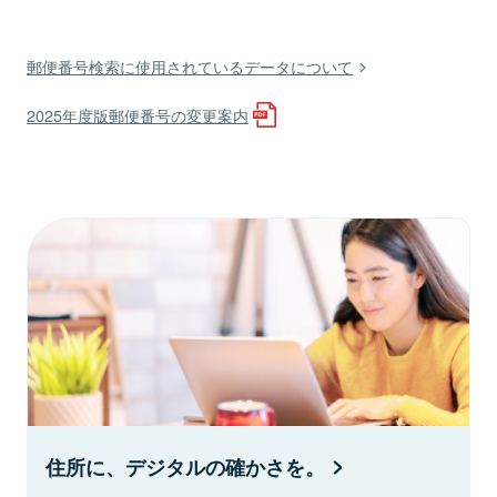
郵便番号検索に使用されているデータについて
2025年度版郵便番号の変更案内
住所に、デジタルの確かさを。