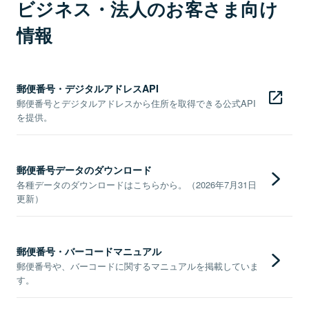
ビジネス・法人のお客さま向け
情報
郵便番号・デジタルアドレスAPI
郵便番号とデジタルアドレスから住所を取得できる公式API
を提供。
郵便番号データのダウンロード
各種データのダウンロードはこちらから。（2026年7月31日
更新）
郵便番号・バーコードマニュアル
郵便番号や、バーコードに関するマニュアルを掲載していま
す。