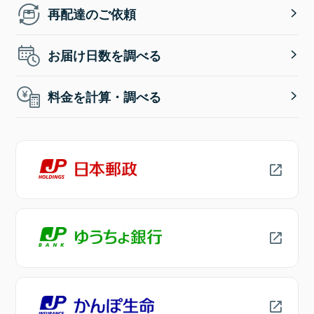
再配達のご依頼
お届け日数を調べる
料金を計算・調べる