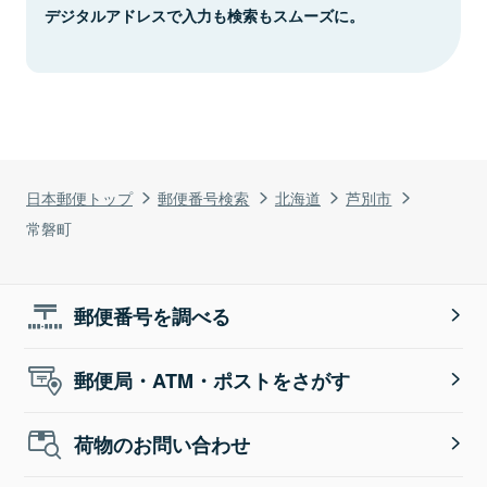
デジタルアドレスで入力も検索もスムーズに。
日本郵便トップ
郵便番号検索
北海道
芦別市
常磐町
郵便番号を調べる
郵便局・ATM・ポストをさがす
荷物のお問い合わせ