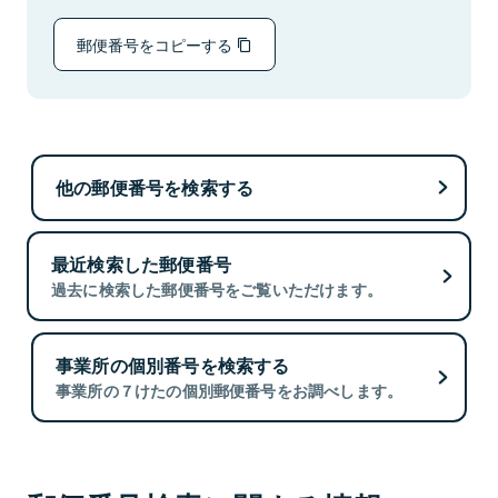
郵便番号をコピーする
他の郵便番号を検索する
最近検索した郵便番号
過去に検索した郵便番号をご覧いただけます。
事業所の個別番号を検索する
事業所の７けたの個別郵便番号をお調べします。