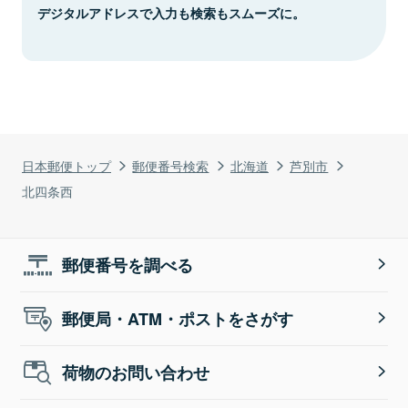
デジタルアドレスで入力も検索もスムーズに。
日本郵便トップ
郵便番号検索
北海道
芦別市
北四条西
郵便番号を調べる
郵便局・ATM・ポストをさがす
荷物のお問い合わせ