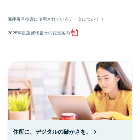
郵便番号検索に使用されているデータについて
2025年度版郵便番号の変更案内
住所に、デジタルの確かさを。