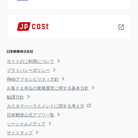
サイトのご利用について
プライバシーポリシー
Webアクセシビリティ方針
お客さま本位の業務運営に関する基本方針
勧誘方針
カスタマーハラスメントに関する考え方
日本郵便公式アプリ一覧
ソーシャルメディア
サイトマップ