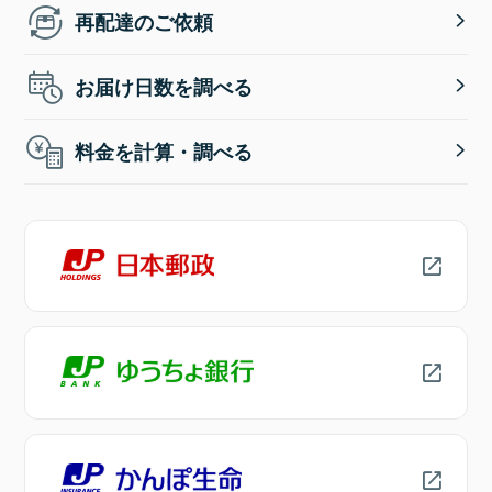
再配達のご依頼
お届け日数を調べる
料金を計算・調べる