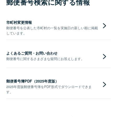
郵便番号検索に関する情報
市町村変更情報
郵便番号を公表した市町村の一覧を実施日の新しい順に掲載
しています。
よくあるご質問・お問い合わせ
郵便番号に関するさまざまな疑問にお答えします。
郵便番号簿PDF（2025年度版）
2025年度版郵便番号簿をPDF形式でダウンロードできま
す。