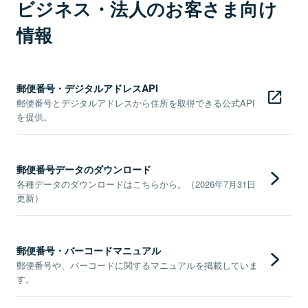
ビジネス・法人のお客さま向け
情報
郵便番号・デジタルアドレスAPI
郵便番号とデジタルアドレスから住所を取得できる公式API
を提供。
郵便番号データのダウンロード
各種データのダウンロードはこちらから。（2026年7月31日
更新）
郵便番号・バーコードマニュアル
郵便番号や、バーコードに関するマニュアルを掲載していま
す。