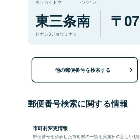
ホッカイドウ
ビバイシ
東三条南
07
ヒガシ3ジョウミナミ
他の郵便番号を検索する
郵便番号検索に関する情報
市町村変更情報
郵便番号を公表した市町村の一覧を実施日の新しい順