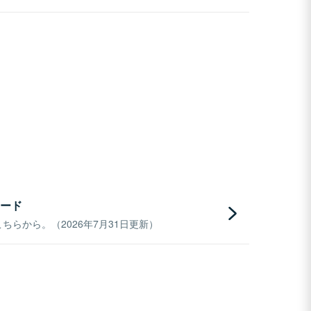
ード
らから。（2026年7月31日更新）