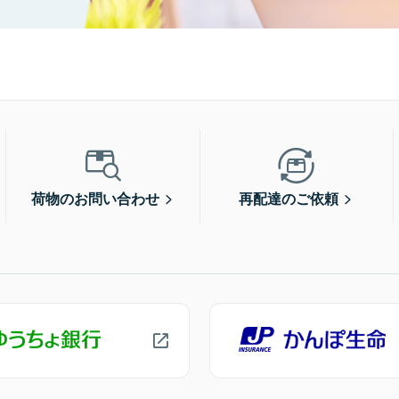
荷物のお問い合わせ
再配達のご依頼