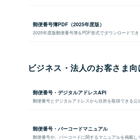
郵便番号簿PDF（2025年度版）
2025年度版郵便番号簿をPDF形式でダウンロードで
ビジネス・法人のお客さま向
郵便番号・デジタルアドレスAPI
郵便番号とデジタルアドレスから住所を取得できる公式
郵便番号・バーコードマニュアル
郵便番号や、バーコードに関するマニュアルを掲載し