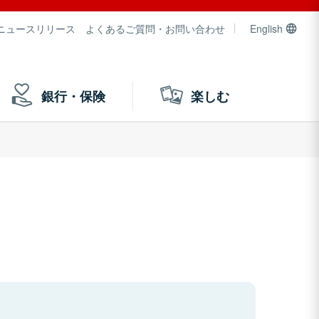
ニュースリリース
よくあるご質問・お問い合わせ
English
銀行・保険
楽しむ