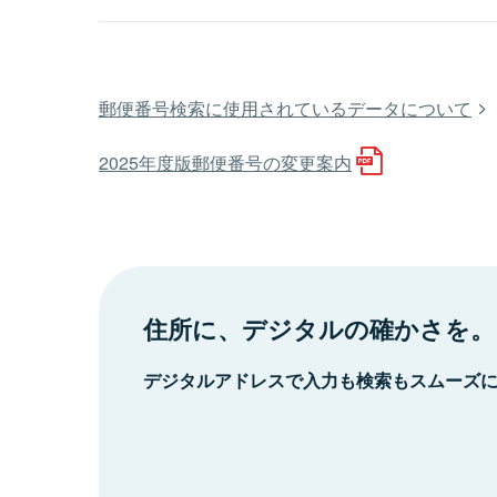
郵便番号検索に使用されているデータについて
2025年度版郵便番号の変更案内
住所に、デジタルの確かさを。
デジタルアドレスで入力も検索もスムーズ