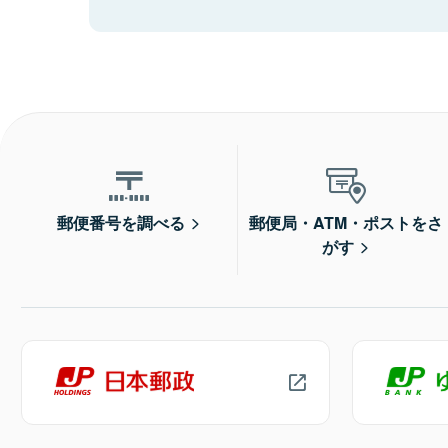
郵便番号を調べる
郵便局・ATM・ポストをさ
がす