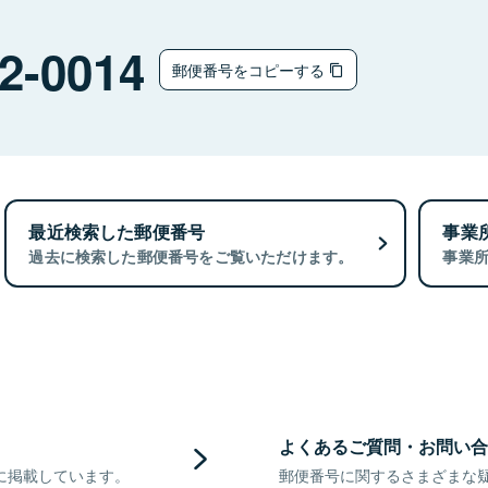
2-0014
郵便番号をコピーする
最近検索した郵便番号
事業
過去に検索した郵便番号をご覧いただけます。
事業
よくあるご質問・お問い合
に掲載しています。
郵便番号に関するさまざまな