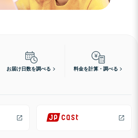
お届け日数を調べる
料金を計算・調べる