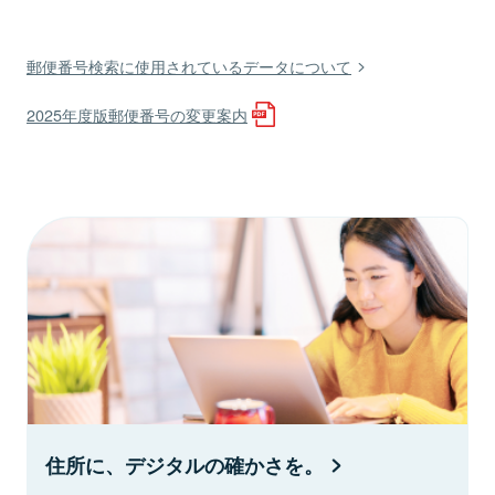
郵便番号検索に使用されているデータについて
2025年度版郵便番号の変更案内
住所に、デジタルの確かさを。