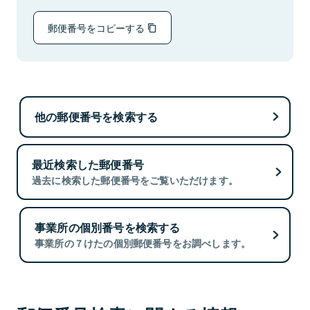
郵便番号をコピーする
他の郵便番号を検索する
最近検索した郵便番号
過去に検索した郵便番号をご覧いただけます。
事業所の個別番号を検索する
事業所の７けたの個別郵便番号をお調べします。