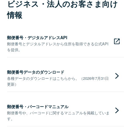
ビジネス・法人のお客さま向け
情報
郵便番号・デジタルアドレスAPI
郵便番号とデジタルアドレスから住所を取得できる公式API
を提供。
郵便番号データのダウンロード
各種データのダウンロードはこちらから。（2026年7月31日
更新）
郵便番号・バーコードマニュアル
郵便番号や、バーコードに関するマニュアルを掲載していま
す。