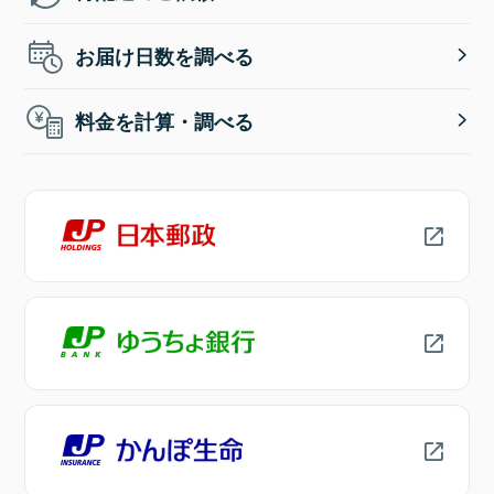
お届け日数を調べる
料金を計算・調べる