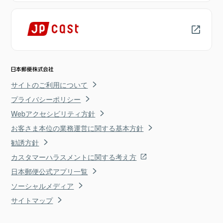
サイトのご利用について
プライバシーポリシー
Webアクセシビリティ方針
お客さま本位の業務運営に関する基本方針
勧誘方針
カスタマーハラスメントに関する考え方
日本郵便公式アプリ一覧
ソーシャルメディア
サイトマップ