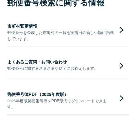
郵便番号検索に関する情報
市町村変更情報
郵便番号を公表した市町村の一覧を実施日の新しい順に掲載
しています。
よくあるご質問・お問い合わせ
郵便番号に関するさまざまな疑問にお答えします。
郵便番号簿PDF（2025年度版）
2025年度版郵便番号簿をPDF形式でダウンロードできま
す。