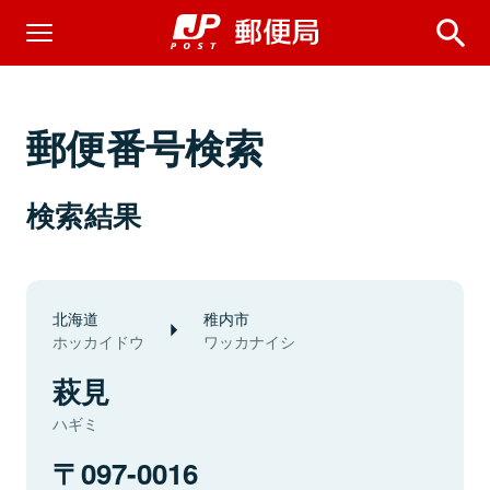
郵便番号検索
検索結果
北海道
稚内市
ホッカイドウ
ワッカナイシ
萩見
ハギミ
097-0016