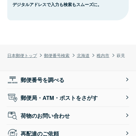
デジタルアドレスで入力も検索もスムーズに。
日本郵便トップ
郵便番号検索
北海道
稚内市
萩見
郵便番号を調べる
郵便局・ATM・ポストをさがす
荷物のお問い合わせ
再配達のご依頼