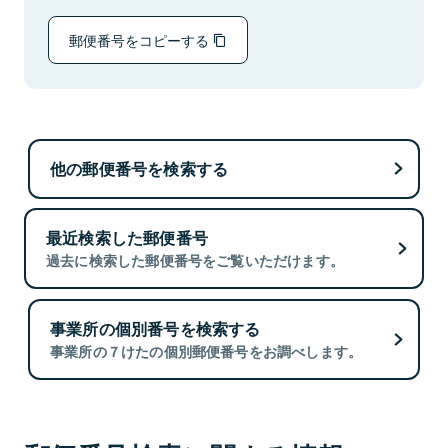
郵便番号をコピーする
他の郵便番号を検索する
最近検索した郵便番号
過去に検索した郵便番号をご覧いただけます。
事業所の個別番号を検索する
事業所の７けたの個別郵便番号をお調べします。