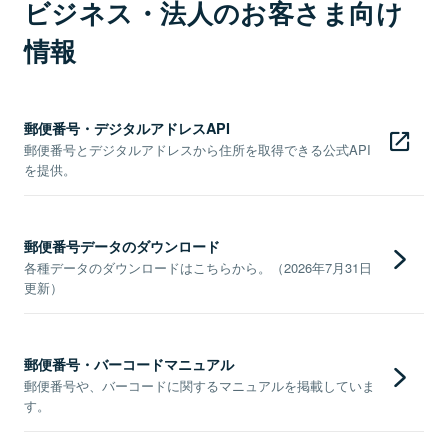
ビジネス・法人のお客さま向け
情報
郵便番号・デジタルアドレスAPI
郵便番号とデジタルアドレスから住所を取得できる公式API
を提供。
郵便番号データのダウンロード
各種データのダウンロードはこちらから。（2026年7月31日
更新）
郵便番号・バーコードマニュアル
郵便番号や、バーコードに関するマニュアルを掲載していま
す。