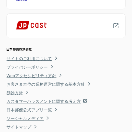
サイトのご利用について
プライバシーポリシー
Webアクセシビリティ方針
お客さま本位の業務運営に関する基本方針
勧誘方針
カスタマーハラスメントに関する考え方
日本郵便公式アプリ一覧
ソーシャルメディア
サイトマップ