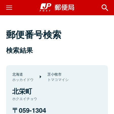
郵便番号検索
検索結果
北海道
苫小牧市
ホッカイドウ
トマコマイシ
北栄町
ホクエイチョウ
059-1304