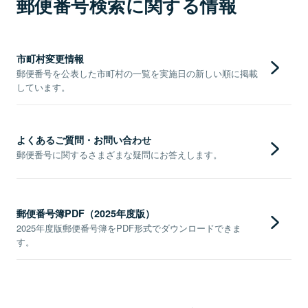
郵便番号検索に関する情報
市町村変更情報
郵便番号を公表した市町村の一覧を実施日の新しい順に掲載
しています。
よくあるご質問・お問い合わせ
郵便番号に関するさまざまな疑問にお答えします。
郵便番号簿PDF（2025年度版）
2025年度版郵便番号簿をPDF形式でダウンロードできま
す。