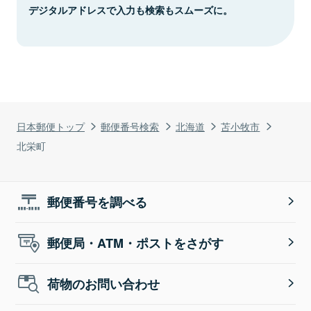
デジタルアドレスで入力も検索もスムーズに。
日本郵便トップ
郵便番号検索
北海道
苫小牧市
北栄町
郵便番号を調べる
郵便局・ATM・ポストをさがす
荷物のお問い合わせ