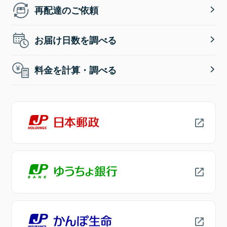
再配達のご依頼
お届け日数を調べる
料金を計算・調べる