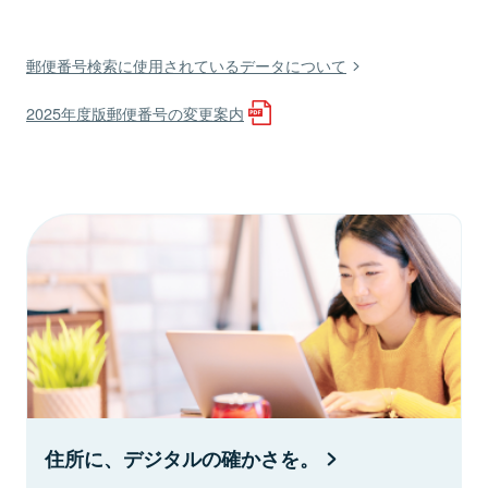
郵便番号検索に使用されているデータについて
2025年度版郵便番号の変更案内
住所に、デジタルの確かさを。