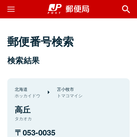
郵便番号検索
検索結果
北海道
苫小牧市
ホッカイドウ
トマコマイシ
高丘
タカオカ
053-0035