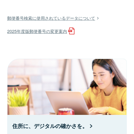
郵便番号検索に使用されているデータについて
2025年度版郵便番号の変更案内
住所に、デジタルの確かさを。