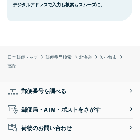
デジタルアドレスで入力も検索もスムーズに。
日本郵便トップ
郵便番号検索
北海道
苫小牧市
高丘
郵便番号を調べる
郵便局・ATM・ポストをさがす
荷物のお問い合わせ