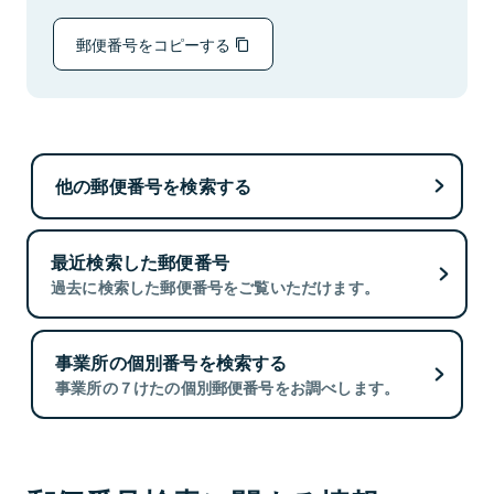
郵便番号をコピーする
他の郵便番号を検索する
最近検索した郵便番号
過去に検索した郵便番号をご覧いただけます。
事業所の個別番号を検索する
事業所の７けたの個別郵便番号をお調べします。