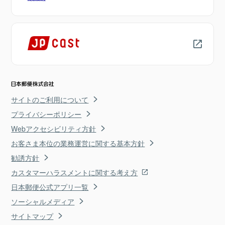
サイトのご利用について
プライバシーポリシー
Webアクセシビリティ方針
お客さま本位の業務運営に関する基本方針
勧誘方針
カスタマーハラスメントに関する考え方
日本郵便公式アプリ一覧
ソーシャルメディア
サイトマップ