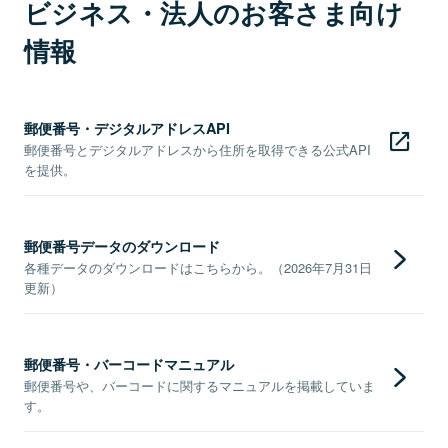
ビジネス・法人のお客さま向け
情報
郵便番号・デジタルアドレスAPI
郵便番号とデジタルアドレスから住所を取得できる公式API
を提供。
郵便番号データのダウンロード
各種データのダウンロードはこちらから。（2026年7月31日
更新）
郵便番号・バーコードマニュアル
郵便番号や、バーコードに関するマニュアルを掲載していま
す。