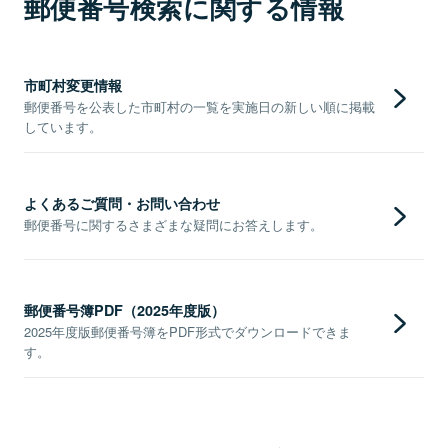
郵便番号検索に関する情報
市町村変更情報
郵便番号を公表した市町村の一覧を実施日の新しい順に掲載
しています。
よくあるご質問・お問い合わせ
郵便番号に関するさまざまな疑問にお答えします。
郵便番号簿PDF（2025年度版）
2025年度版郵便番号簿をPDF形式でダウンロードできま
す。