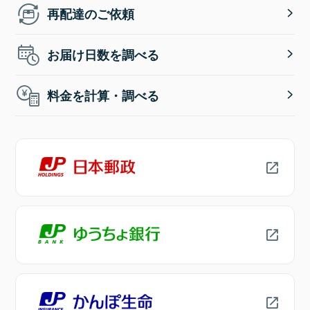
再配達のご依頼
お届け日数を調べる
料金を計算・調べる