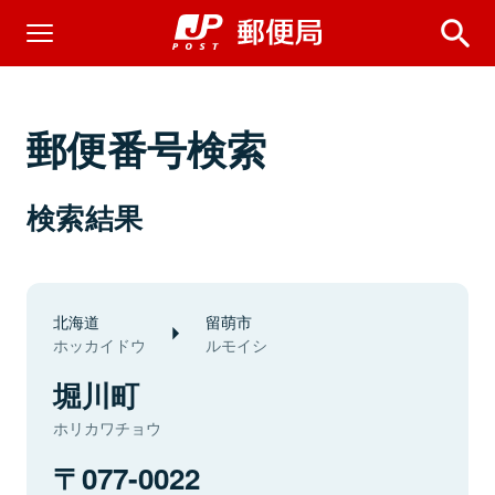
郵便番号検索
検索結果
北海道
留萌市
ホッカイドウ
ルモイシ
堀川町
ホリカワチョウ
077-0022