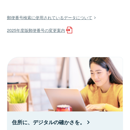
郵便番号検索に使用されているデータについて
2025年度版郵便番号の変更案内
住所に、デジタルの確かさを。