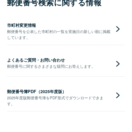
郵便番号検索に関する情報
市町村変更情報
郵便番号を公表した市町村の一覧を実施日の新しい順に掲載
しています。
よくあるご質問・お問い合わせ
郵便番号に関するさまざまな疑問にお答えします。
郵便番号簿PDF（2025年度版）
2025年度版郵便番号簿をPDF形式でダウンロードできま
す。