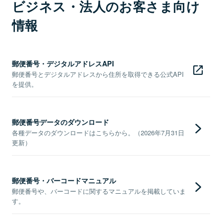
ビジネス・法人のお客さま向け
情報
郵便番号・デジタルアドレスAPI
郵便番号とデジタルアドレスから住所を取得できる公式API
を提供。
郵便番号データのダウンロード
各種データのダウンロードはこちらから。（2026年7月31日
更新）
郵便番号・バーコードマニュアル
郵便番号や、バーコードに関するマニュアルを掲載していま
す。