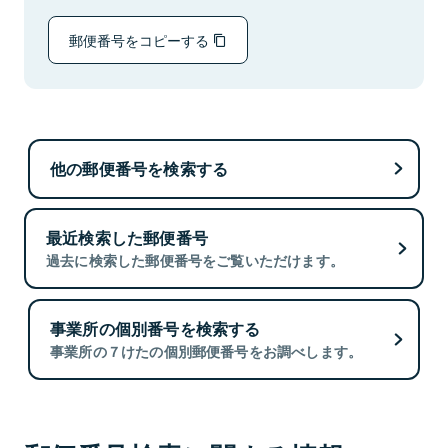
郵便番号をコピーする
他の郵便番号を検索する
最近検索した郵便番号
過去に検索した郵便番号をご覧いただけます。
事業所の個別番号を検索する
事業所の７けたの個別郵便番号をお調べします。