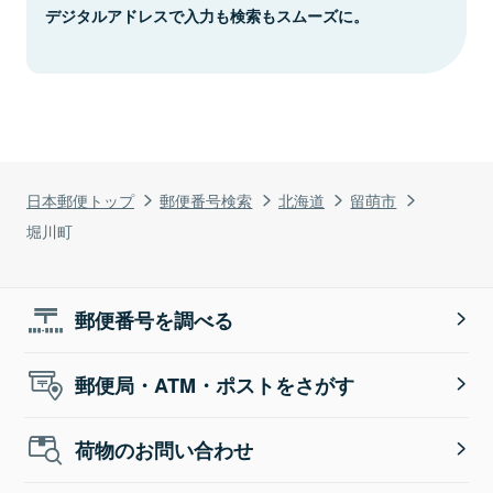
デジタルアドレスで入力も検索もスムーズに。
日本郵便トップ
郵便番号検索
北海道
留萌市
堀川町
郵便番号を調べる
郵便局・ATM・ポストをさがす
荷物のお問い合わせ