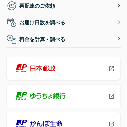
再配達のご依頼
お届け日数を調べる
料金を計算・調べる