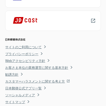
サイトのご利用について
プライバシーポリシー
Webアクセシビリティ方針
お客さま本位の業務運営に関する基本方針
勧誘方針
カスタマーハラスメントに関する考え方
日本郵便公式アプリ一覧
ソーシャルメディア
サイトマップ