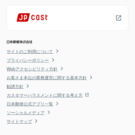
サイトのご利用について
プライバシーポリシー
Webアクセシビリティ方針
お客さま本位の業務運営に関する基本方針
勧誘方針
カスタマーハラスメントに関する考え方
日本郵便公式アプリ一覧
ソーシャルメディア
サイトマップ