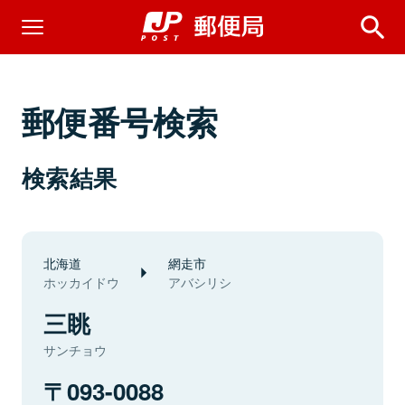
郵便番号検索
検索結果
北海道
網走市
ホッカイドウ
アバシリシ
三眺
サンチョウ
093-0088