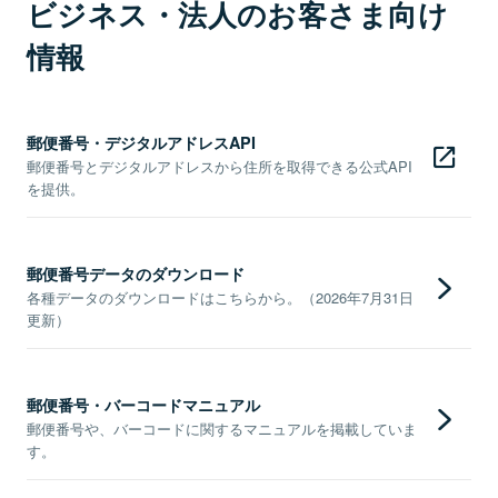
ビジネス・法人のお客さま向け
情報
郵便番号・デジタルアドレスAPI
郵便番号とデジタルアドレスから住所を取得できる公式API
を提供。
郵便番号データのダウンロード
各種データのダウンロードはこちらから。（2026年7月31日
更新）
郵便番号・バーコードマニュアル
郵便番号や、バーコードに関するマニュアルを掲載していま
す。