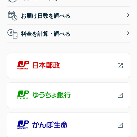
お届け日数を調べる
料金を計算・調べる