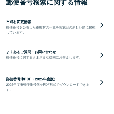
郵便番号検索に関する情報
市町村変更情報
郵便番号を公表した市町村の一覧を実施日の新しい順に掲載
しています。
よくあるご質問・お問い合わせ
郵便番号に関するさまざまな疑問にお答えします。
郵便番号簿PDF（2025年度版）
2025年度版郵便番号簿をPDF形式でダウンロードできま
す。