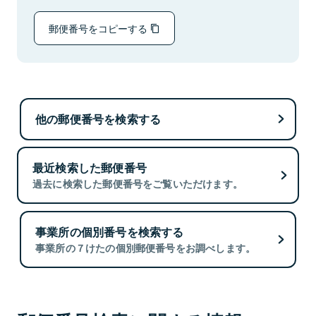
郵便番号をコピーする
他の郵便番号を検索する
最近検索した郵便番号
過去に検索した郵便番号をご覧いただけます。
事業所の個別番号を検索する
事業所の７けたの個別郵便番号をお調べします。