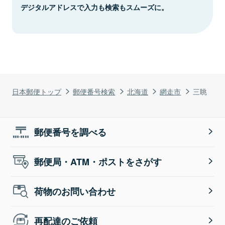
デジタルアドレスで入力も検索もスムーズに。
日本郵便トップ
郵便番号検索
北海道
網走市
三眺
郵便番号を調べる
郵便局・ATM・ポストをさがす
荷物のお問い合わせ
再配達のご依頼