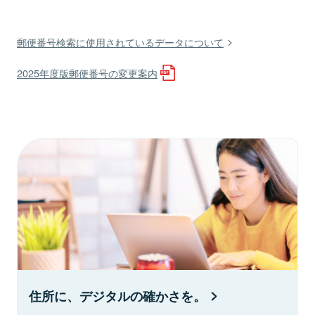
郵便番号検索に使用されているデータについて
2025年度版郵便番号の変更案内
住所に、デジタルの確かさを。