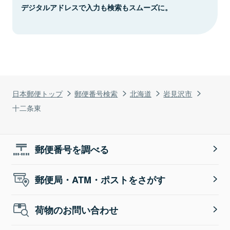
デジタルアドレスで入力も検索もスムーズに。
日本郵便トップ
郵便番号検索
北海道
岩見沢市
十二条東
郵便番号を調べる
郵便局・ATM・ポストをさがす
荷物のお問い合わせ