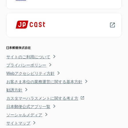
サイトのご利用について
プライバシーポリシー
Webアクセシビリティ方針
お客さま本位の業務運営に関する基本方針
勧誘方針
カスタマーハラスメントに関する考え方
日本郵便公式アプリ一覧
ソーシャルメディア
サイトマップ