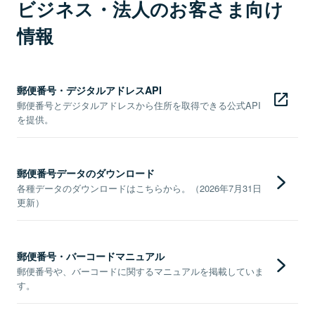
ビジネス・法人のお客さま向け
情報
郵便番号・デジタルアドレスAPI
郵便番号とデジタルアドレスから住所を取得できる公式API
を提供。
郵便番号データのダウンロード
各種データのダウンロードはこちらから。（2026年7月31日
更新）
郵便番号・バーコードマニュアル
郵便番号や、バーコードに関するマニュアルを掲載していま
す。