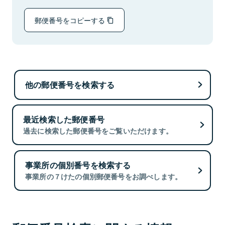
郵便番号をコピーする
他の郵便番号を検索する
最近検索した郵便番号
過去に検索した郵便番号をご覧いただけます。
事業所の個別番号を検索する
事業所の７けたの個別郵便番号をお調べします。