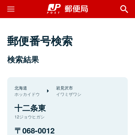
郵便番号検索
検索結果
北海道
岩見沢市
ホッカイドウ
イワミザワシ
十二条東
12ジョウヒガシ
068-0012