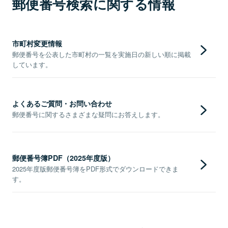
郵便番号検索に関する情報
市町村変更情報
郵便番号を公表した市町村の一覧を実施日の新しい順に掲載
しています。
よくあるご質問・お問い合わせ
郵便番号に関するさまざまな疑問にお答えします。
郵便番号簿PDF（2025年度版）
2025年度版郵便番号簿をPDF形式でダウンロードできま
す。