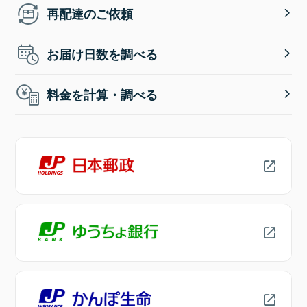
再配達のご依頼
お届け日数を調べる
料金を計算・調べる