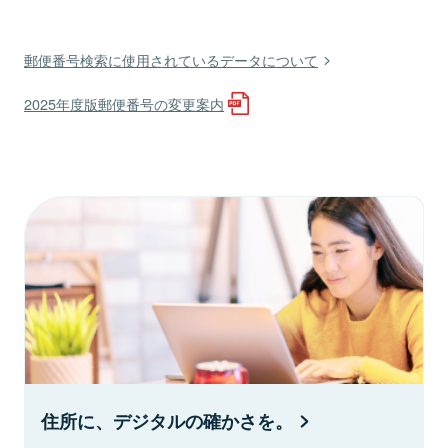
郵便番号検索に使用されているデータについて
2025年度版郵便番号の変更案内
住所に、デジタルの確かさを。