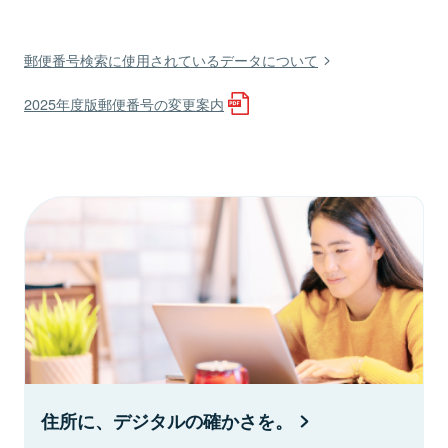
郵便番号検索に使用されているデータについて
2025年度版郵便番号の変更案内
住所に、デジタルの確かさを。