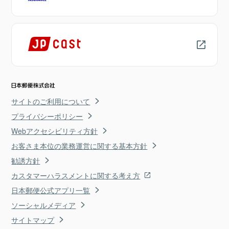
サイトのご利用について
プライバシーポリシー
Webアクセシビリティ方針
お客さま本位の業務運営に関する基本方針
勧誘方針
カスタマーハラスメントに関する考え方
日本郵便公式アプリ一覧
ソーシャルメディア
サイトマップ