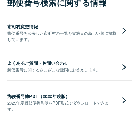
郵便番号検索に関する情報
市町村変更情報
郵便番号を公表した市町村の一覧を実施日の新しい順に掲載
しています。
よくあるご質問・お問い合わせ
郵便番号に関するさまざまな疑問にお答えします。
郵便番号簿PDF（2025年度版）
2025年度版郵便番号簿をPDF形式でダウンロードできま
す。