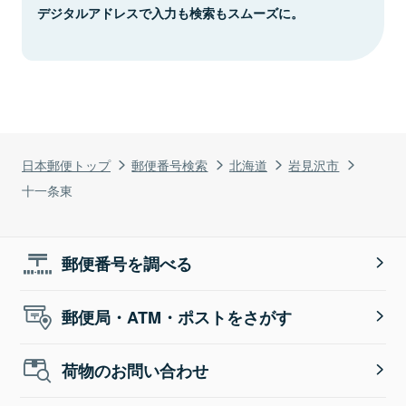
デジタルアドレスで入力も検索もスムーズに。
日本郵便トップ
郵便番号検索
北海道
岩見沢市
十一条東
郵便番号を調べる
郵便局・ATM・ポストをさがす
荷物のお問い合わせ