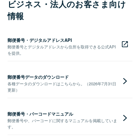
ビジネス・法人のお客さま向け
情報
郵便番号・デジタルアドレスAPI
郵便番号とデジタルアドレスから住所を取得できる公式API
を提供。
郵便番号データのダウンロード
各種データのダウンロードはこちらから。（2026年7月31日
更新）
郵便番号・バーコードマニュアル
郵便番号や、バーコードに関するマニュアルを掲載していま
す。