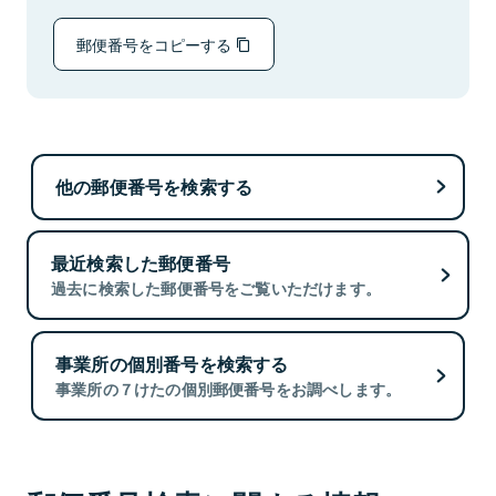
郵便番号をコピーする
他の郵便番号を検索する
最近検索した郵便番号
過去に検索した郵便番号をご覧いただけます。
事業所の個別番号を検索する
事業所の７けたの個別郵便番号をお調べします。