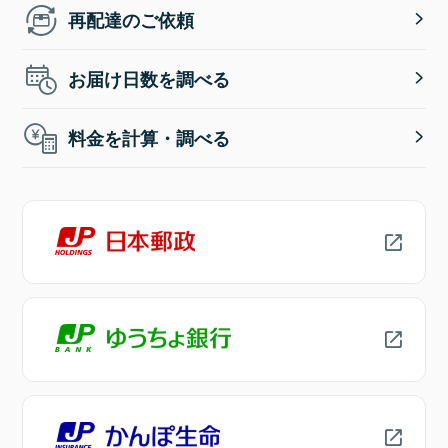
再配達のご依頼
お届け日数を調べる
料金を計算・調べる