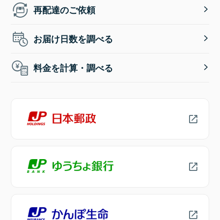
再配達のご依頼
お届け日数を調べる
料金を計算・調べる