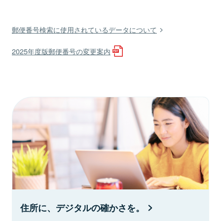
郵便番号検索に使用されているデータについて
2025年度版郵便番号の変更案内
住所に、デジタルの確かさを。