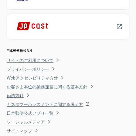
サイトのご利用について
プライバシーポリシー
Webアクセシビリティ方針
お客さま本位の業務運営に関する基本方針
勧誘方針
カスタマーハラスメントに関する考え方
日本郵便公式アプリ一覧
ソーシャルメディア
サイトマップ