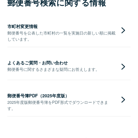
郵便番号検索に関する情報
市町村変更情報
郵便番号を公表した市町村の一覧を実施日の新しい順に掲載
しています。
よくあるご質問・お問い合わせ
郵便番号に関するさまざまな疑問にお答えします。
郵便番号簿PDF（2025年度版）
2025年度版郵便番号簿をPDF形式でダウンロードできま
す。