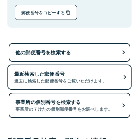
郵便番号をコピーする
他の郵便番号を検索する
最近検索した郵便番号
過去に検索した郵便番号をご覧いただけます。
事業所の個別番号を検索する
事業所の７けたの個別郵便番号をお調べします。