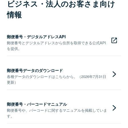
ビジネス・法人のお客さま向け
情報
郵便番号・デジタルアドレスAPI
郵便番号とデジタルアドレスから住所を取得できる公式API
を提供。
郵便番号データのダウンロード
各種データのダウンロードはこちらから。（2026年7月31日
更新）
郵便番号・バーコードマニュアル
郵便番号や、バーコードに関するマニュアルを掲載していま
す。