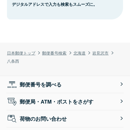
デジタルアドレスで入力も検索もスムーズに。
日本郵便トップ
郵便番号検索
北海道
岩見沢市
八条西
郵便番号を調べる
郵便局・ATM・ポストをさがす
荷物のお問い合わせ