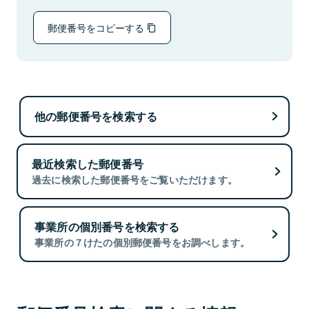
郵便番号をコピーする
他の郵便番号を検索する
最近検索した郵便番号
過去に検索した郵便番号をご覧いただけます。
事業所の個別番号を検索する
事業所の７けたの個別郵便番号をお調べします。