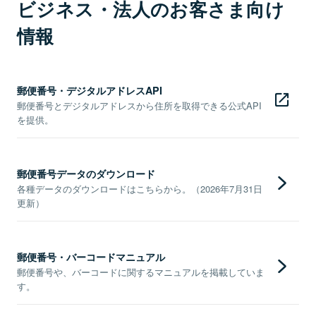
ビジネス・法人のお客さま向け
情報
郵便番号・デジタルアドレスAPI
郵便番号とデジタルアドレスから住所を取得できる公式API
を提供。
郵便番号データのダウンロード
各種データのダウンロードはこちらから。（2026年7月31日
更新）
郵便番号・バーコードマニュアル
郵便番号や、バーコードに関するマニュアルを掲載していま
す。