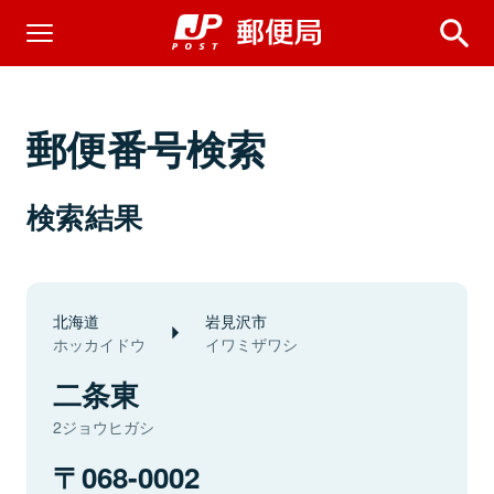
郵便番号検索
検索結果
北海道
岩見沢市
ホッカイドウ
イワミザワシ
二条東
2ジョウヒガシ
068-0002