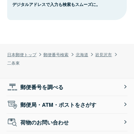
デジタルアドレスで入力も検索もスムーズに。
日本郵便トップ
郵便番号検索
北海道
岩見沢市
二条東
郵便番号を調べる
郵便局・ATM・ポストをさがす
荷物のお問い合わせ