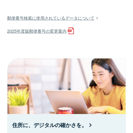
郵便番号検索に使用されているデータについて
2025年度版郵便番号の変更案内
住所に、デジタルの確かさを。