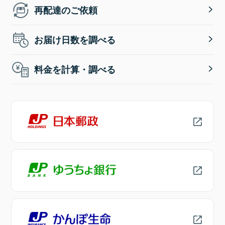
再配達のご依頼
お届け日数を調べる
料金を計算・調べる