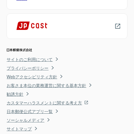
サイトのご利用について
プライバシーポリシー
Webアクセシビリティ方針
お客さま本位の業務運営に関する基本方針
勧誘方針
カスタマーハラスメントに関する考え方
日本郵便公式アプリ一覧
ソーシャルメディア
サイトマップ