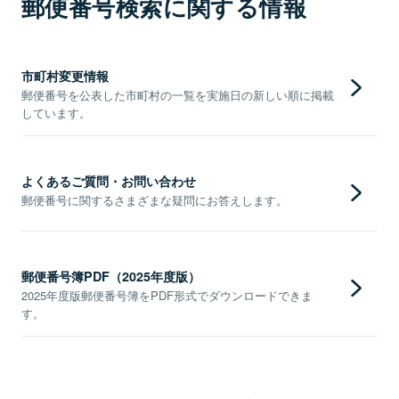
郵便番号検索に関する情報
市町村変更情報
郵便番号を公表した市町村の一覧を実施日の新しい順に掲載
しています。
よくあるご質問・お問い合わせ
郵便番号に関するさまざまな疑問にお答えします。
郵便番号簿PDF（2025年度版）
2025年度版郵便番号簿をPDF形式でダウンロードできま
す。