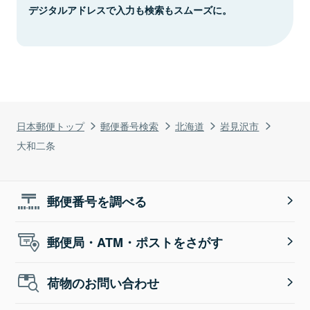
デジタルアドレスで入力も検索もスムーズに。
日本郵便トップ
郵便番号検索
北海道
岩見沢市
大和二条
郵便番号を調べる
郵便局・ATM・ポストをさがす
荷物のお問い合わせ