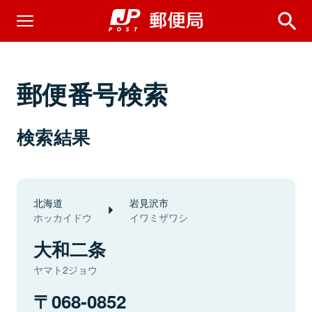
郵便番号検索
検索結果
北海道
岩見沢市
ホッカイドウ
イワミザワシ
大和二条
ヤマト2ジョウ
068-0852