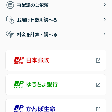
再配達のご依頼
お届け日数を調べる
料金を計算・調べる