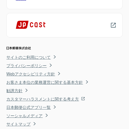
サイトのご利用について
プライバシーポリシー
Webアクセシビリティ方針
お客さま本位の業務運営に関する基本方針
勧誘方針
カスタマーハラスメントに関する考え方
日本郵便公式アプリ一覧
ソーシャルメディア
サイトマップ