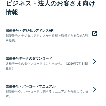
ビジネス・法人のお客さま向け
情報
郵便番号・デジタルアドレスAPI
郵便番号とデジタルアドレスから住所を取得できる公式API
を提供。
郵便番号データのダウンロード
各種データのダウンロードはこちらから。（2026年7月31日
更新）
郵便番号・バーコードマニュアル
郵便番号や、バーコードに関するマニュアルを掲載していま
す。