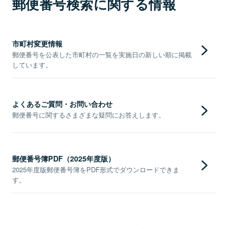
郵便番号検索に関する情報
市町村変更情報
郵便番号を公表した市町村の一覧を実施日の新しい順に掲載
しています。
よくあるご質問・お問い合わせ
郵便番号に関するさまざまな疑問にお答えします。
郵便番号簿PDF（2025年度版）
2025年度版郵便番号簿をPDF形式でダウンロードできま
す。