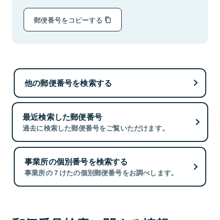
郵便番号をコピーする
他の郵便番号を検索する
最近検索した郵便番号
過去に検索した郵便番号をご覧いただけます。
事業所の個別番号を検索する
事業所の７けたの個別郵便番号をお調べします。