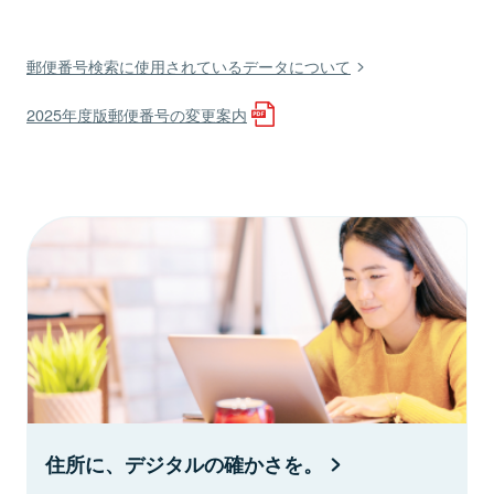
郵便番号検索に使用されているデータについて
2025年度版郵便番号の変更案内
住所に、デジタルの確かさを。