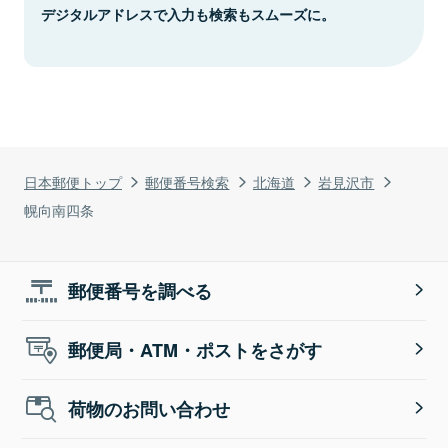
デジタルアドレスで入力も検索もスムーズに。
日本郵便トップ
郵便番号検索
北海道
岩見沢市
幌向南四条
郵便番号を調べる
郵便局・ATM・ポストをさがす
荷物のお問い合わせ