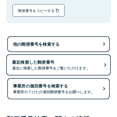
郵便番号をコピーする
他の郵便番号を検索する
最近検索した郵便番号
過去に検索した郵便番号をご覧いただけます。
事業所の個別番号を検索する
事業所の７けたの個別郵便番号をお調べします。