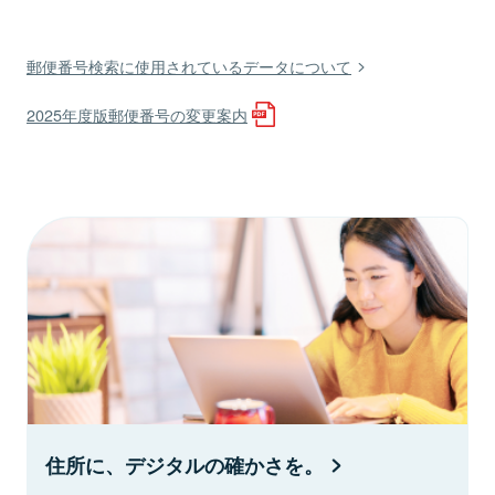
郵便番号検索に使用されているデータについて
2025年度版郵便番号の変更案内
住所に、デジタルの確かさを。