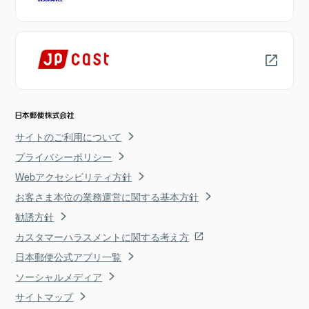
サイトのご利用について
プライバシーポリシー
Webアクセシビリティ方針
お客さま本位の業務運営に関する基本方針
勧誘方針
カスタマーハラスメントに関する考え方
日本郵便公式アプリ一覧
ソーシャルメディア
サイトマップ