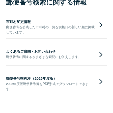
郵便番号検索に関する情報
市町村変更情報
郵便番号を公表した市町村の一覧を実施日の新しい順に掲載
しています。
よくあるご質問・お問い合わせ
郵便番号に関するさまざまな疑問にお答えします。
郵便番号簿PDF（2025年度版）
2025年度版郵便番号簿をPDF形式でダウンロードできま
す。