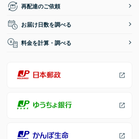
再配達のご依頼
お届け日数を調べる
料金を計算・調べる