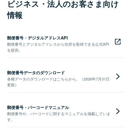
ビジネス・法人のお客さま向け
情報
郵便番号・デジタルアドレスAPI
郵便番号とデジタルアドレスから住所を取得できる公式API
を提供。
郵便番号データのダウンロード
各種データのダウンロードはこちらから。（2026年7月31日
更新）
郵便番号・バーコードマニュアル
郵便番号や、バーコードに関するマニュアルを掲載していま
す。