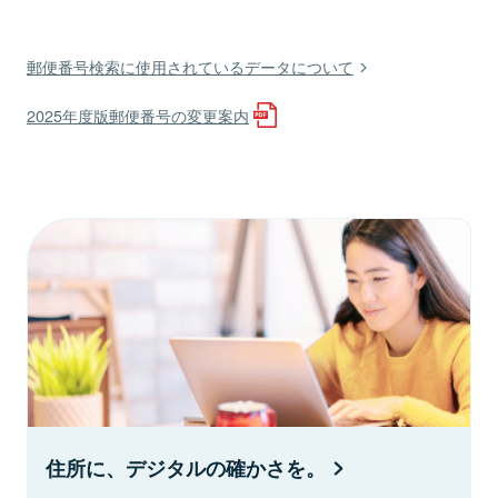
郵便番号検索に使用されているデータについて
2025年度版郵便番号の変更案内
住所に、デジタルの確かさを。