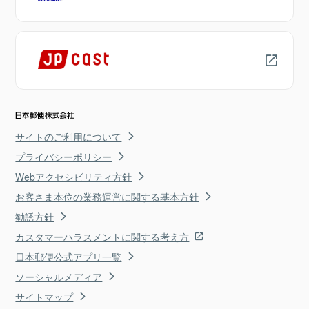
サイトのご利用について
プライバシーポリシー
Webアクセシビリティ方針
お客さま本位の業務運営に関する基本方針
勧誘方針
カスタマーハラスメントに関する考え方
日本郵便公式アプリ一覧
ソーシャルメディア
サイトマップ