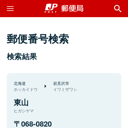
郵便番号検索
検索結果
北海道
岩見沢市
ホッカイドウ
イワミザワシ
東山
ヒガシヤマ
068-0820