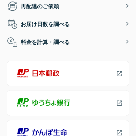
再配達のご依頼
お届け日数を調べる
料金を計算・調べる