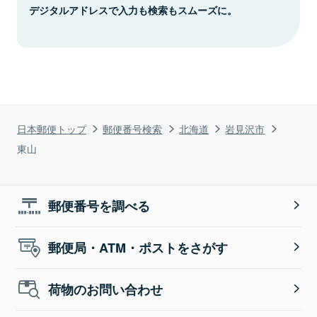
デジタルアドレスで入力も検索もスムーズに。
日本郵便トップ
郵便番号検索
北海道
岩見沢市
東山
郵便番号を調べる
郵便局・ATM・ポストをさがす
荷物のお問い合わせ