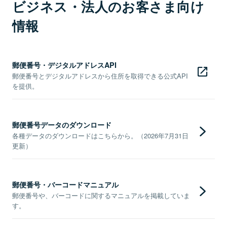
ビジネス・法人のお客さま向け
情報
郵便番号・デジタルアドレスAPI
郵便番号とデジタルアドレスから住所を取得できる公式API
を提供。
郵便番号データのダウンロード
各種データのダウンロードはこちらから。（2026年7月31日
更新）
郵便番号・バーコードマニュアル
郵便番号や、バーコードに関するマニュアルを掲載していま
す。