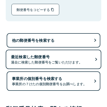
郵便番号をコピーする
他の郵便番号を検索する
最近検索した郵便番号
過去に検索した郵便番号をご覧いただけます。
事業所の個別番号を検索する
事業所の７けたの個別郵便番号をお調べします。