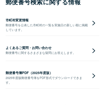
郵便番号検索に関する情報
市町村変更情報
郵便番号を公表した市町村の一覧を実施日の新しい順に掲載
しています。
よくあるご質問・お問い合わせ
郵便番号に関するさまざまな疑問にお答えします。
郵便番号簿PDF（2025年度版）
2025年度版郵便番号簿をPDF形式でダウンロードできま
す。