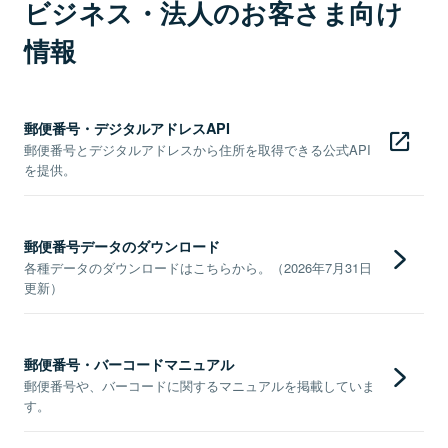
ビジネス・法人のお客さま向け
情報
郵便番号・デジタルアドレスAPI
郵便番号とデジタルアドレスから住所を取得できる公式API
を提供。
郵便番号データのダウンロード
各種データのダウンロードはこちらから。（2026年7月31日
更新）
郵便番号・バーコードマニュアル
郵便番号や、バーコードに関するマニュアルを掲載していま
す。