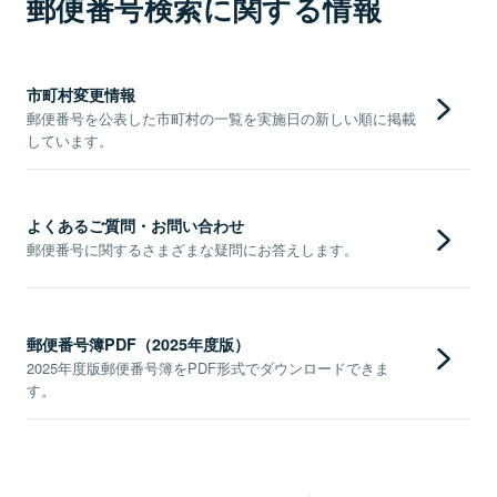
郵便番号検索に関する情報
市町村変更情報
郵便番号を公表した市町村の一覧を実施日の新しい順に掲載
しています。
よくあるご質問・お問い合わせ
郵便番号に関するさまざまな疑問にお答えします。
郵便番号簿PDF（2025年度版）
2025年度版郵便番号簿をPDF形式でダウンロードできま
す。