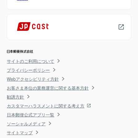
サイトのご利用について
プライバシーポリシー
Webアクセシビリティ方針
お客さま本位の業務運営に関する基本方針
勧誘方針
カスタマーハラスメントに関する考え方
日本郵便公式アプリ一覧
ソーシャルメディア
サイトマップ