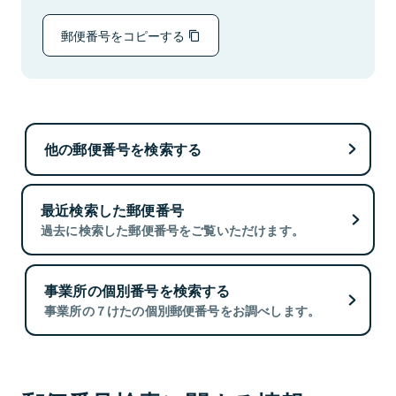
郵便番号をコピーする
他の郵便番号を検索する
最近検索した郵便番号
過去に検索した郵便番号をご覧いただけます。
事業所の個別番号を検索する
事業所の７けたの個別郵便番号をお調べします。