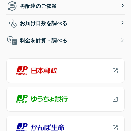
再配達のご依頼
お届け日数を調べる
料金を計算・調べる