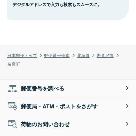
デジタルアドレスで入力も検索もスムーズに。
日本郵便トップ
郵便番号検索
北海道
岩見沢市
奈良町
郵便番号を調べる
郵便局・ATM・ポストをさがす
荷物のお問い合わせ