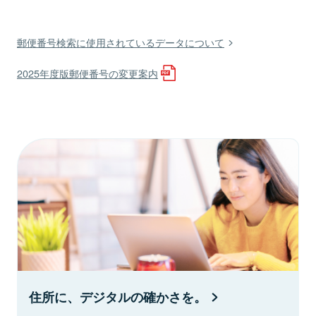
郵便番号検索に使用されているデータについて
2025年度版郵便番号の変更案内
住所に、デジタルの確かさを。