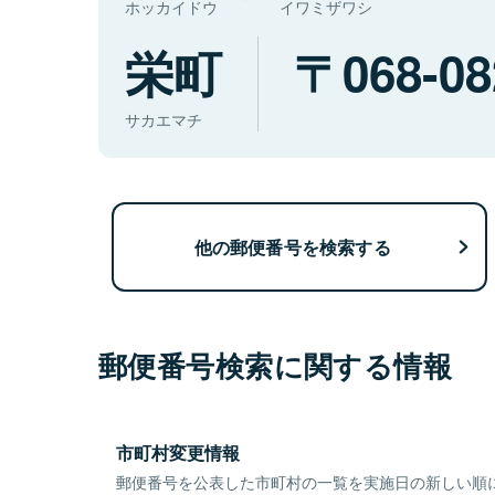
ホッカイドウ
イワミザワシ
栄町
068-08
サカエマチ
他の郵便番号を検索する
郵便番号検索に関する情報
市町村変更情報
郵便番号を公表した市町村の一覧を実施日の新しい順