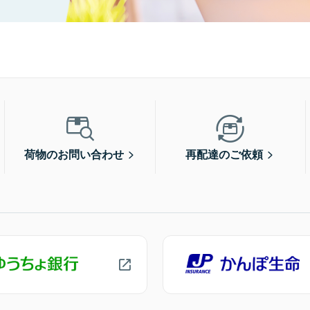
荷物のお問い合わせ
再配達のご依頼