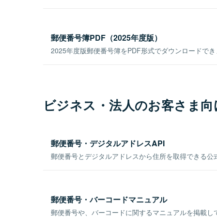
郵便番号簿PDF（2025年度版）
2025年度版郵便番号簿をPDF形式でダウンロードで
ビジネス・法人のお客さま向
郵便番号・デジタルアドレスAPI
郵便番号とデジタルアドレスから住所を取得できる公式
郵便番号・バーコードマニュアル
郵便番号や、バーコードに関するマニュアルを掲載し