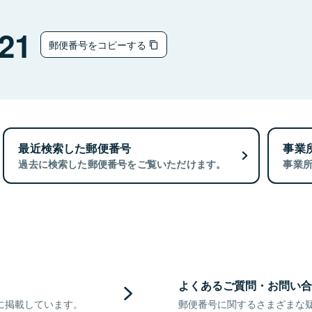
21
郵便番号をコピーする
最近検索した郵便番号
事業
過去に検索した郵便番号をご覧いただけます。
事業
よくあるご質問・お問い合
に掲載しています。
郵便番号に関するさまざまな