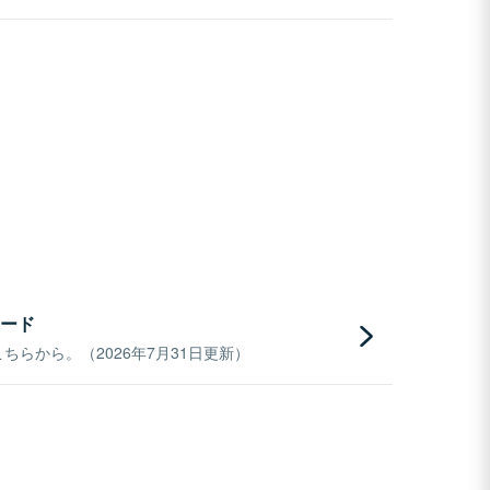
ード
らから。（2026年7月31日更新）