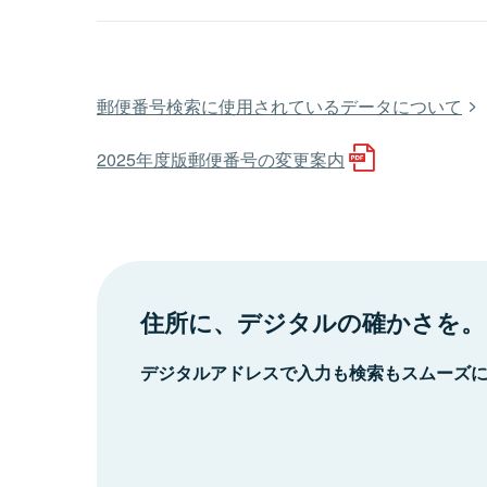
郵便番号検索に使用されているデータについて
2025年度版郵便番号の変更案内
住所に、デジタルの確かさを。
デジタルアドレスで入力も検索もスムーズ