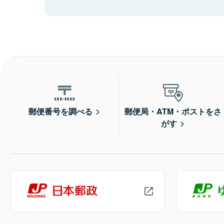
郵便番号を調べる
郵便局・ATM・ポストをさ
がす