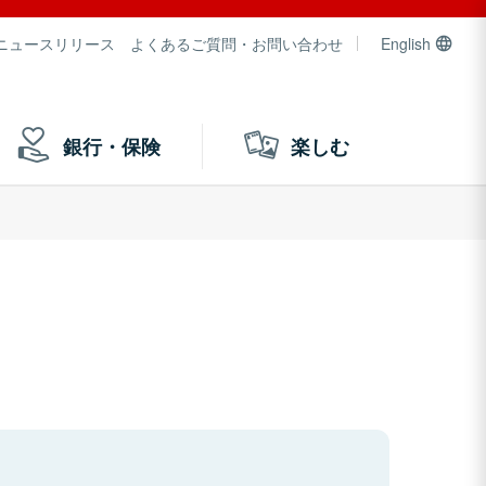
ニュースリリース
よくあるご質問・お問い合わせ
English
銀行・保険
楽しむ