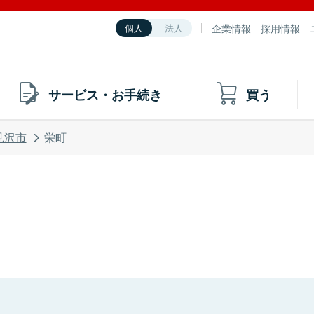
企業情報
採用情報
個人
法人
サービス・お手続き
買う
見沢市
栄町