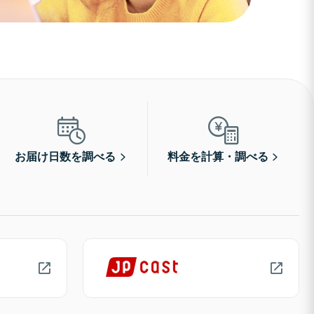
お届け日数を調べる
料金を計算・調べる