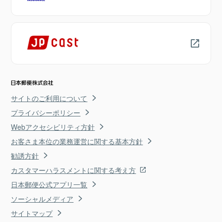
サイトのご利用について
プライバシーポリシー
Webアクセシビリティ方針
お客さま本位の業務運営に関する基本方針
勧誘方針
カスタマーハラスメントに関する考え方
日本郵便公式アプリ一覧
ソーシャルメディア
サイトマップ