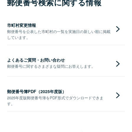
郵便番号検索に関する情報
市町村変更情報
郵便番号を公表した市町村の一覧を実施日の新しい順に掲載
しています。
よくあるご質問・お問い合わせ
郵便番号に関するさまざまな疑問にお答えします。
郵便番号簿PDF（2025年度版）
2025年度版郵便番号簿をPDF形式でダウンロードできま
す。