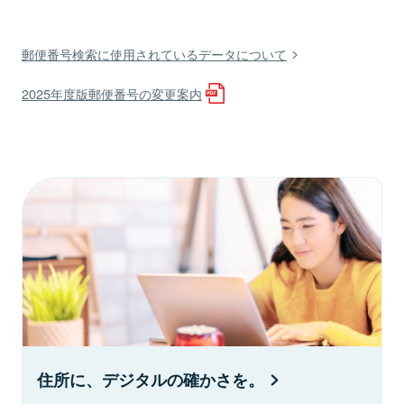
郵便番号検索に使用されているデータについて
2025年度版郵便番号の変更案内
住所に、デジタルの確かさを。