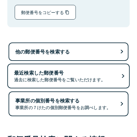
郵便番号をコピーする
他の郵便番号を検索する
最近検索した郵便番号
過去に検索した郵便番号をご覧いただけます。
事業所の個別番号を検索する
事業所の７けたの個別郵便番号をお調べします。