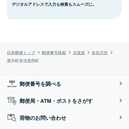
デジタルアドレスで入力も検索もスムーズに。
日本郵便トップ
郵便番号検索
北海道
岩見沢市
栗沢町美流渡西町
郵便番号を調べる
郵便局・ATM・ポストをさがす
荷物のお問い合わせ