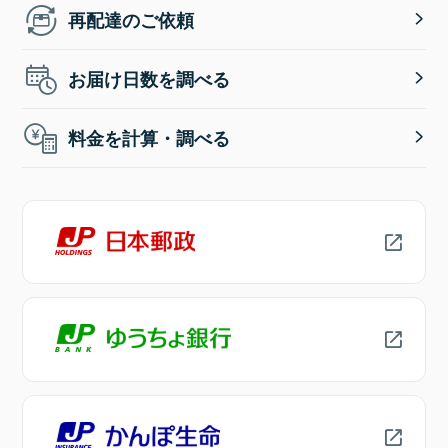
再配達のご依頼
お届け日数を調べる
料金を計算・調べる