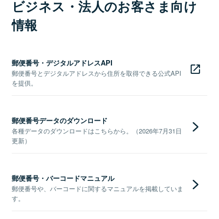
ビジネス・法人のお客さま向け
情報
郵便番号・デジタルアドレスAPI
郵便番号とデジタルアドレスから住所を取得できる公式API
を提供。
郵便番号データのダウンロード
各種データのダウンロードはこちらから。（2026年7月31日
更新）
郵便番号・バーコードマニュアル
郵便番号や、バーコードに関するマニュアルを掲載していま
す。