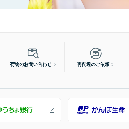
荷物のお問い合わせ
再配達のご依頼