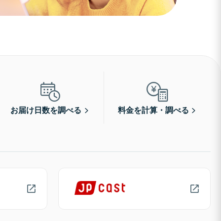
お届け日数を調べる
料金を計算・調べる