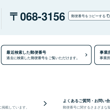
068-3156
郵便番号をコピーする
最近検索した郵便番号
事業
過去に検索した郵便番号をご覧いただけます。
事業
よくあるご質問・お問い合
に掲載しています。
郵便番号に関するさまざまな