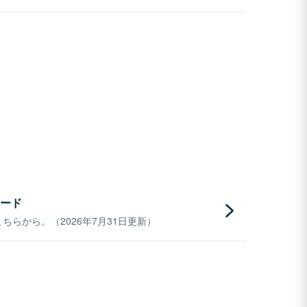
ード
らから。（2026年7月31日更新）