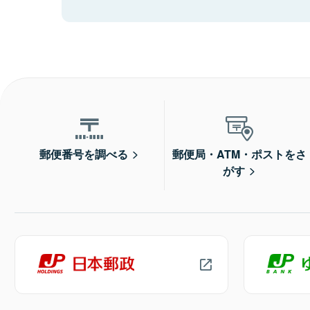
郵便番号を調べる
郵便局・ATM・ポストをさ
がす