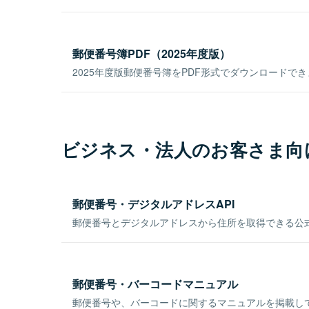
郵便番号簿PDF（2025年度版）
2025年度版郵便番号簿をPDF形式でダウンロードで
ビジネス・法人のお客さま向
郵便番号・デジタルアドレスAPI
郵便番号とデジタルアドレスから住所を取得できる公式
郵便番号・バーコードマニュアル
郵便番号や、バーコードに関するマニュアルを掲載し