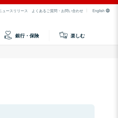
ニュースリリース
よくあるご質問・お問い合わせ
English
銀行・保険
楽しむ