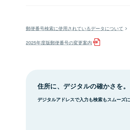
郵便番号検索に使用されているデータについて
2025年度版郵便番号の変更案内
住所に、デジタルの確かさを。
デジタルアドレスで入力も検索もスムーズ