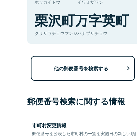
ホッカイドウ
イワミザワシ
栗沢町万字英町
クリサワチョウマンジハナブサチョウ
他の郵便番号を検索する
郵便番号検索に関する情報
市町村変更情報
郵便番号を公表した市町村の一覧を実施日の新しい順