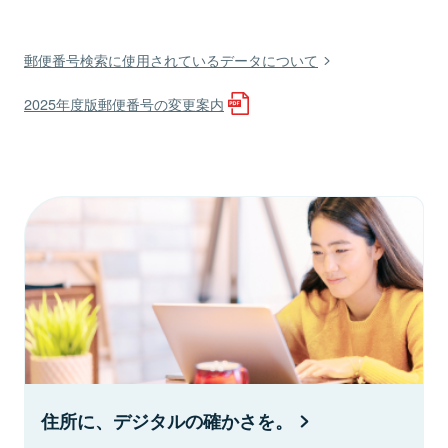
郵便番号検索に使用されているデータについて
2025年度版郵便番号の変更案内
住所に、デジタルの確かさを。