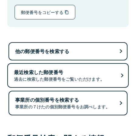
郵便番号をコピーする
他の郵便番号を検索する
最近検索した郵便番号
過去に検索した郵便番号をご覧いただけます。
事業所の個別番号を検索する
事業所の７けたの個別郵便番号をお調べします。