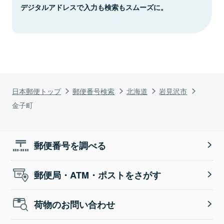
デジタルアドレスで入力も検索もスムーズに。
日本郵便トップ
郵便番号検索
北海道
岩見沢市
金子町
郵便番号を調べる
郵便局・ATM・ポストをさがす
荷物のお問い合わせ