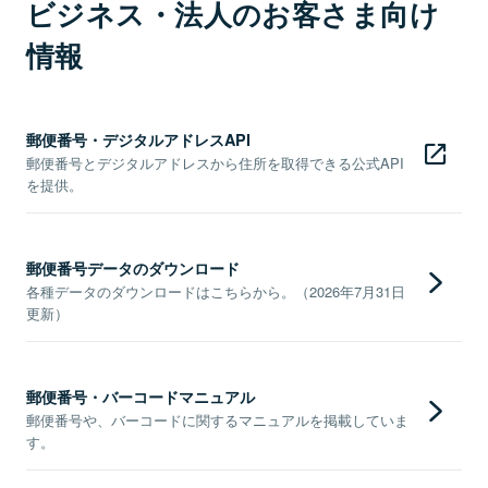
ビジネス・法人のお客さま向け
情報
郵便番号・デジタルアドレスAPI
郵便番号とデジタルアドレスから住所を取得できる公式API
を提供。
郵便番号データのダウンロード
各種データのダウンロードはこちらから。（2026年7月31日
更新）
郵便番号・バーコードマニュアル
郵便番号や、バーコードに関するマニュアルを掲載していま
す。