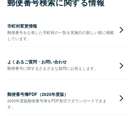
郵便番号検索に関する情報
市町村変更情報
郵便番号を公表した市町村の一覧を実施日の新しい順に掲載
しています。
よくあるご質問・お問い合わせ
郵便番号に関するさまざまな疑問にお答えします。
郵便番号簿PDF（2025年度版）
2025年度版郵便番号簿をPDF形式でダウンロードできま
す。