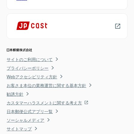
サイトのご利用について
プライバシーポリシー
Webアクセシビリティ方針
お客さま本位の業務運営に関する基本方針
勧誘方針
カスタマーハラスメントに関する考え方
日本郵便公式アプリ一覧
ソーシャルメディア
サイトマップ