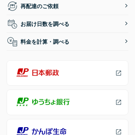
再配達のご依頼
お届け日数を調べる
料金を計算・調べる