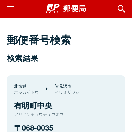
郵便番号検索
検索結果
北海道
岩見沢市
ホッカイドウ
イワミザワシ
有明町中央
アリアケチョウチュウオウ
068-0035