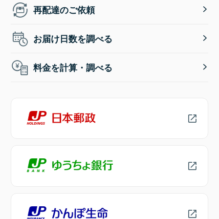
再配達のご依頼
お届け日数を調べる
料金を計算・調べる