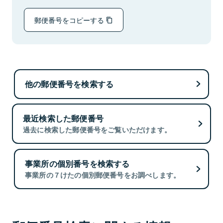
郵便番号をコピーする
他の郵便番号を検索する
最近検索した郵便番号
過去に検索した郵便番号をご覧いただけます。
事業所の個別番号を検索する
事業所の７けたの個別郵便番号をお調べします。