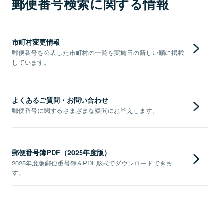
郵便番号検索に関する情報
市町村変更情報
郵便番号を公表した市町村の一覧を実施日の新しい順に掲載
しています。
よくあるご質問・お問い合わせ
郵便番号に関するさまざまな疑問にお答えします。
郵便番号簿PDF（2025年度版）
2025年度版郵便番号簿をPDF形式でダウンロードできま
す。