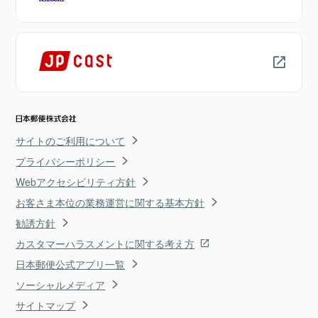
サイトのご利用について
プライバシーポリシー
Webアクセシビリティ方針
お客さま本位の業務運営に関する基本方針
勧誘方針
カスタマーハラスメントに関する考え方
日本郵便公式アプリ一覧
ソーシャルメディア
サイトマップ