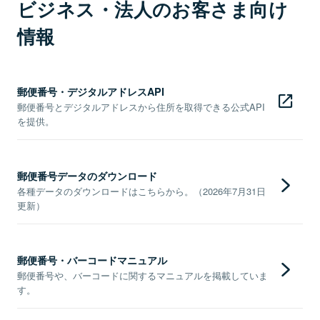
ビジネス・法人のお客さま向け
情報
郵便番号・デジタルアドレスAPI
郵便番号とデジタルアドレスから住所を取得できる公式API
を提供。
郵便番号データのダウンロード
各種データのダウンロードはこちらから。（2026年7月31日
更新）
郵便番号・バーコードマニュアル
郵便番号や、バーコードに関するマニュアルを掲載していま
す。