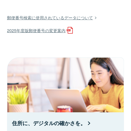
郵便番号検索に使用されているデータについて
2025年度版郵便番号の変更案内
住所に、デジタルの確かさを。