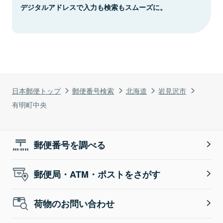
デジタルアドレスで入力も検索もスムーズに。
日本郵便トップ
郵便番号検索
北海道
岩見沢市
有明町中央
郵便番号を調べる
郵便局・ATM・ポストをさがす
荷物のお問い合わせ