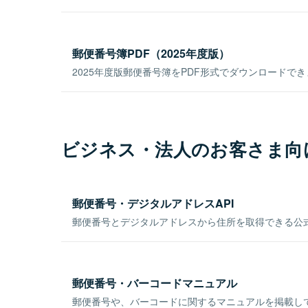
郵便番号簿PDF（2025年度版）
2025年度版郵便番号簿をPDF形式でダウンロードで
ビジネス・法人のお客さま向
郵便番号・デジタルアドレスAPI
郵便番号とデジタルアドレスから住所を取得できる公式
郵便番号・バーコードマニュアル
郵便番号や、バーコードに関するマニュアルを掲載し