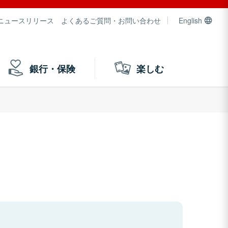
ニュースリリース
よくあるご質問・お問い合わせ
English
銀行・保険
楽しむ