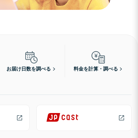
お届け日数を調べる
料金を計算・調べる