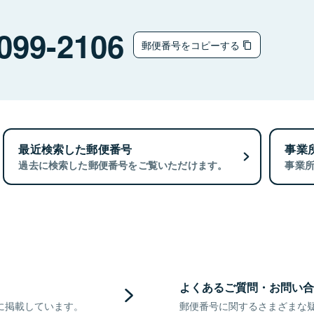
099-2106
郵便番号をコピーする
最近検索した郵便番号
事業
過去に検索した郵便番号をご覧いただけます。
事業
よくあるご質問・お問い合
に掲載しています。
郵便番号に関するさまざまな