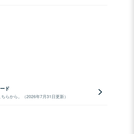
ード
らから。（2026年7月31日更新）