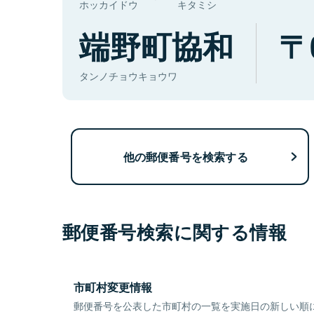
ホッカイドウ
キタミシ
端野町協和
タンノチョウキョウワ
他の郵便番号を検索する
郵便番号検索に関する情報
市町村変更情報
郵便番号を公表した市町村の一覧を実施日の新しい順