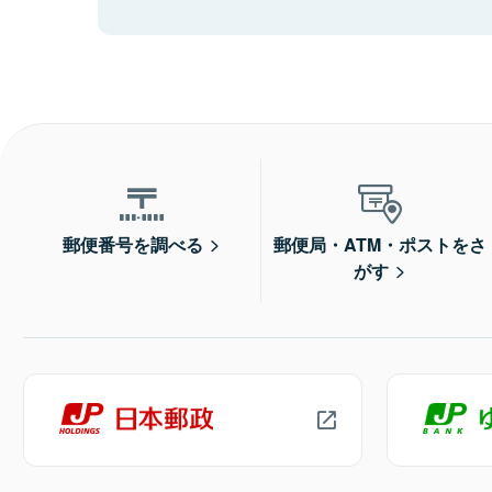
郵便番号を調べる
郵便局・ATM・ポストをさ
がす