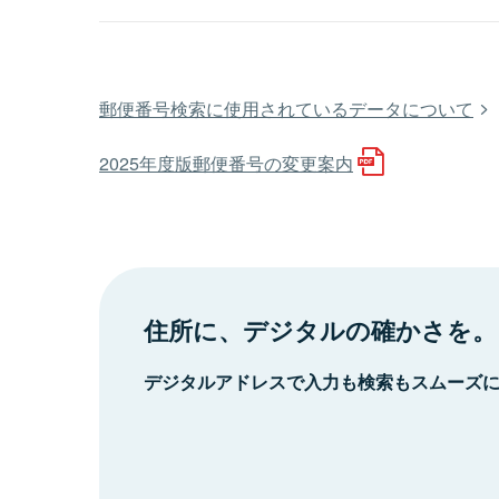
郵便番号検索に使用されているデータについて
2025年度版郵便番号の変更案内
住所に、デジタルの確かさを。
デジタルアドレスで入力も検索もスムーズ