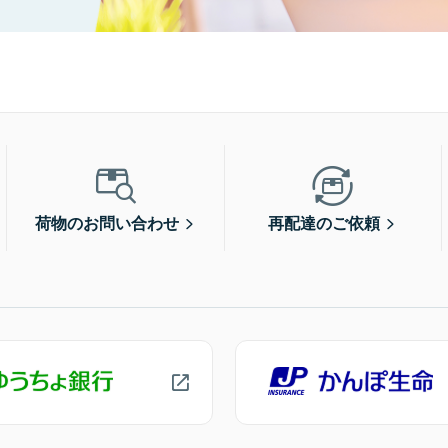
荷物のお問い合わせ
再配達のご依頼