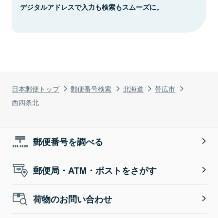
デジタルアドレスで入力も検索もスムーズに。
日本郵便トップ
郵便番号検索
北海道
帯広市
西四条北
郵便番号を調べる
郵便局・ATM・ポストをさがす
荷物のお問い合わせ