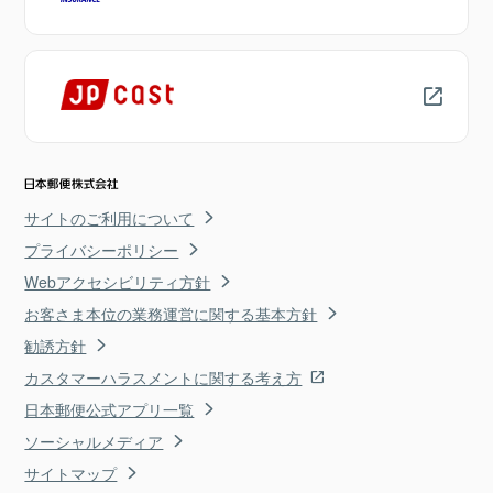
サイトのご利用について
プライバシーポリシー
Webアクセシビリティ方針
お客さま本位の業務運営に関する基本方針
勧誘方針
カスタマーハラスメントに関する考え方
日本郵便公式アプリ一覧
ソーシャルメディア
サイトマップ