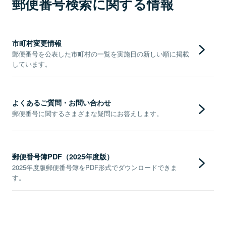
郵便番号検索に関する情報
市町村変更情報
郵便番号を公表した市町村の一覧を実施日の新しい順に掲載
しています。
よくあるご質問・お問い合わせ
郵便番号に関するさまざまな疑問にお答えします。
郵便番号簿PDF（2025年度版）
2025年度版郵便番号簿をPDF形式でダウンロードできま
す。