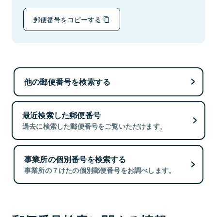
郵便番号をコピーする
他の郵便番号を検索する
最近検索した郵便番号
過去に検索した郵便番号をご覧いただけます。
事業所の個別番号を検索する
事業所の７けたの個別郵便番号をお調べします。