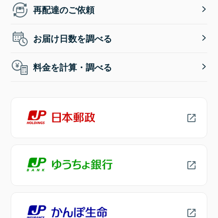
再配達のご依頼
お届け日数を調べる
料金を計算・調べる