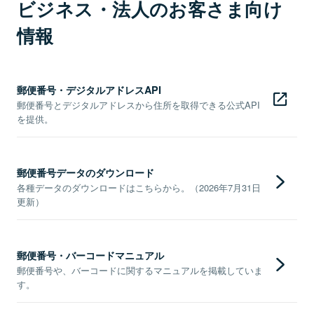
ビジネス・法人のお客さま向け
情報
郵便番号・デジタルアドレスAPI
郵便番号とデジタルアドレスから住所を取得できる公式API
を提供。
郵便番号データのダウンロード
各種データのダウンロードはこちらから。（2026年7月31日
更新）
郵便番号・バーコードマニュアル
郵便番号や、バーコードに関するマニュアルを掲載していま
す。