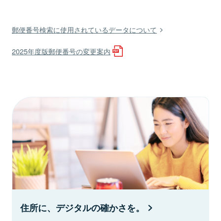
郵便番号検索に使用されているデータについて
2025年度版郵便番号の変更案内
住所に、デジタルの確かさを。