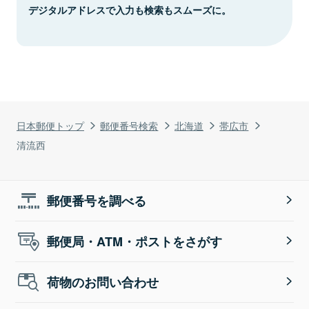
デジタルアドレスで入力も検索もスムーズに。
日本郵便トップ
郵便番号検索
北海道
帯広市
清流西
郵便番号を調べる
郵便局・ATM・ポストをさがす
荷物のお問い合わせ