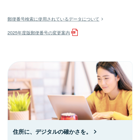
郵便番号検索に使用されているデータについて
2025年度版郵便番号の変更案内
住所に、デジタルの確かさを。