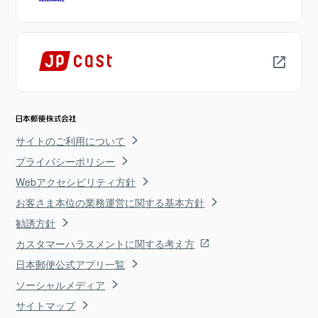
サイトのご利用について
プライバシーポリシー
Webアクセシビリティ方針
お客さま本位の業務運営に関する基本方針
勧誘方針
カスタマーハラスメントに関する考え方
日本郵便公式アプリ一覧
ソーシャルメディア
サイトマップ