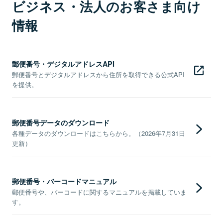
ビジネス・法人のお客さま向け
情報
郵便番号・デジタルアドレスAPI
郵便番号とデジタルアドレスから住所を取得できる公式API
を提供。
郵便番号データのダウンロード
各種データのダウンロードはこちらから。（2026年7月31日
更新）
郵便番号・バーコードマニュアル
郵便番号や、バーコードに関するマニュアルを掲載していま
す。