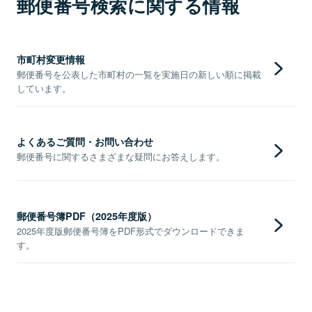
郵便番号検索に関する情報
市町村変更情報
郵便番号を公表した市町村の一覧を実施日の新しい順に掲載
しています。
よくあるご質問・お問い合わせ
郵便番号に関するさまざまな疑問にお答えします。
郵便番号簿PDF（2025年度版）
2025年度版郵便番号簿をPDF形式でダウンロードできま
す。