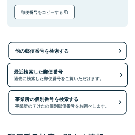
郵便番号をコピーする
他の郵便番号を検索する
最近検索した郵便番号
過去に検索した郵便番号をご覧いただけます。
事業所の個別番号を検索する
事業所の７けたの個別郵便番号をお調べします。