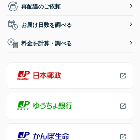
再配達のご依頼
お届け日数を調べる
料金を計算・調べる