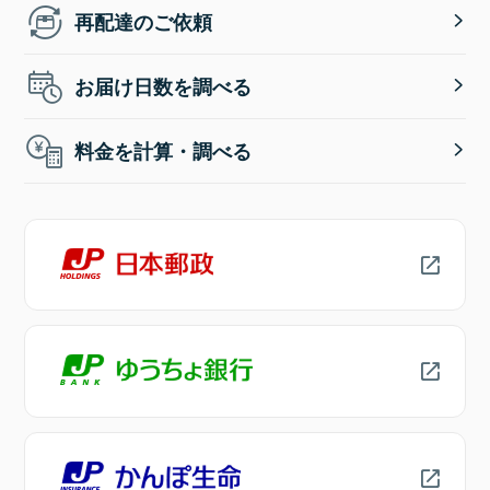
再配達のご依頼
お届け日数を調べる
料金を計算・調べる