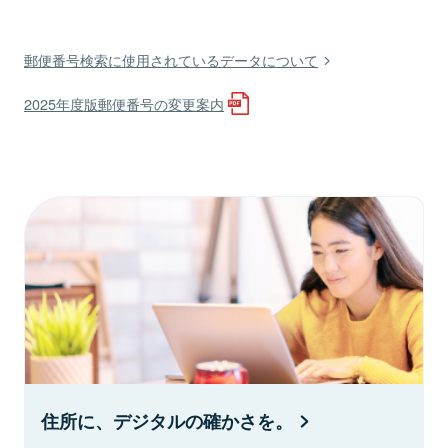
郵便番号検索に使用されているデータについて
2025年度版郵便番号の変更案内
住所に、デジタルの確かさを。