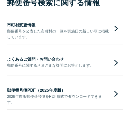
郵便番号検索に関する情報
市町村変更情報
郵便番号を公表した市町村の一覧を実施日の新しい順に掲載
しています。
よくあるご質問・お問い合わせ
郵便番号に関するさまざまな疑問にお答えします。
郵便番号簿PDF（2025年度版）
2025年度版郵便番号簿をPDF形式でダウンロードできま
す。