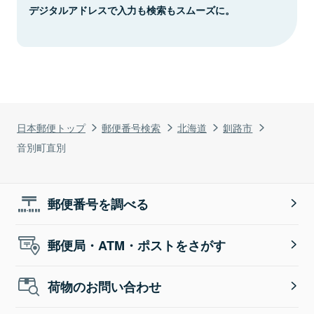
デジタルアドレスで入力も検索もスムーズに。
日本郵便トップ
郵便番号検索
北海道
釧路市
音別町直別
郵便番号を調べる
郵便局・ATM・ポストをさがす
荷物のお問い合わせ