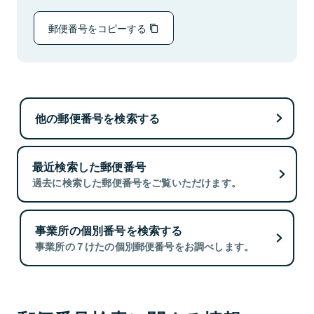
郵便番号をコピーする
他の郵便番号を検索する
最近検索した郵便番号
過去に検索した郵便番号をご覧いただけます。
事業所の個別番号を検索する
事業所の７けたの個別郵便番号をお調べします。