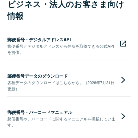
ビジネス・法人のお客さま向け
情報
郵便番号・デジタルアドレスAPI
郵便番号とデジタルアドレスから住所を取得できる公式API
を提供。
郵便番号データのダウンロード
各種データのダウンロードはこちらから。（2026年7月31日
更新）
郵便番号・バーコードマニュアル
郵便番号や、バーコードに関するマニュアルを掲載していま
す。