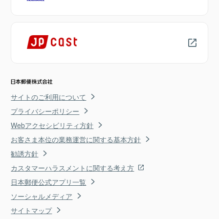
サイトのご利用について
プライバシーポリシー
Webアクセシビリティ方針
お客さま本位の業務運営に関する基本方針
勧誘方針
カスタマーハラスメントに関する考え方
日本郵便公式アプリ一覧
ソーシャルメディア
サイトマップ