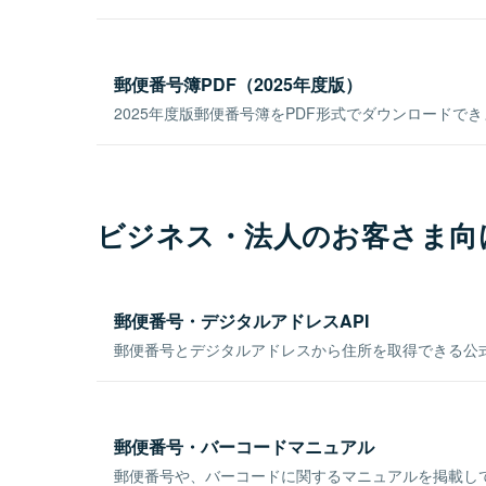
郵便番号簿PDF（2025年度版）
2025年度版郵便番号簿をPDF形式でダウンロードで
ビジネス・法人のお客さま向
郵便番号・デジタルアドレスAPI
郵便番号とデジタルアドレスから住所を取得できる公式
郵便番号・バーコードマニュアル
郵便番号や、バーコードに関するマニュアルを掲載し