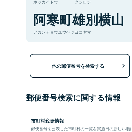
ホッカイドウ
クシロシ
阿寒町雄別横山
アカンチョウユウベツヨコヤマ
他の郵便番号を検索する
郵便番号検索に関する情報
市町村変更情報
郵便番号を公表した市町村の一覧を実施日の新しい順