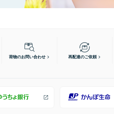
荷物のお問い合わせ
再配達のご依頼