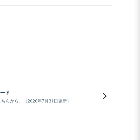
ード
らから。（2026年7月31日更新）