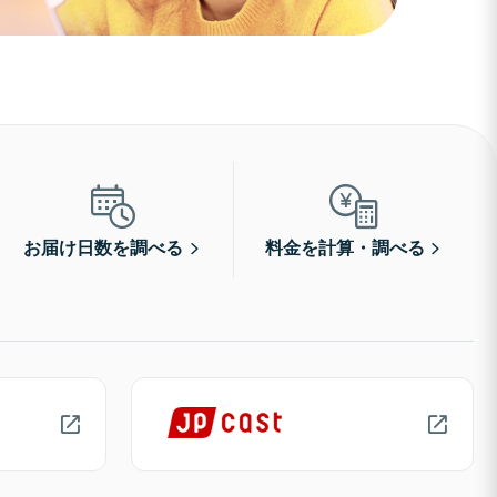
お届け日数を調べる
料金を計算・調べる