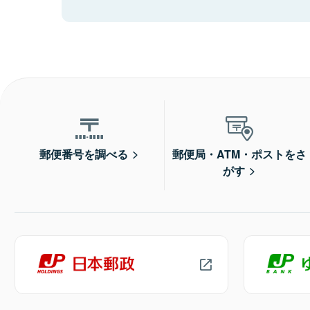
郵便番号を調べる
郵便局・ATM・ポストをさ
がす