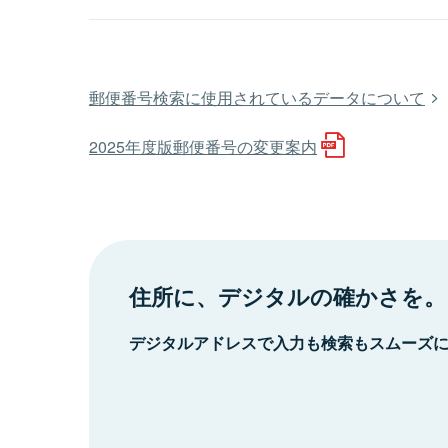
郵便番号検索に使用されているデータについて
2025年度版郵便番号の変更案内
住所に、デジタルの確かさを。
デジタルアドレスで入力も検索もスムーズ