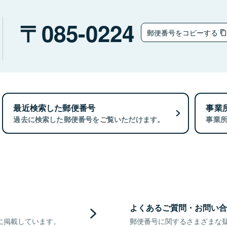
085-0224
郵便番号をコピーする
最近検索した郵便番号
事業
過去に検索した郵便番号をご覧いただけます。
事業
よくあるご質問・お問い合
に掲載しています。
郵便番号に関するさまざまな