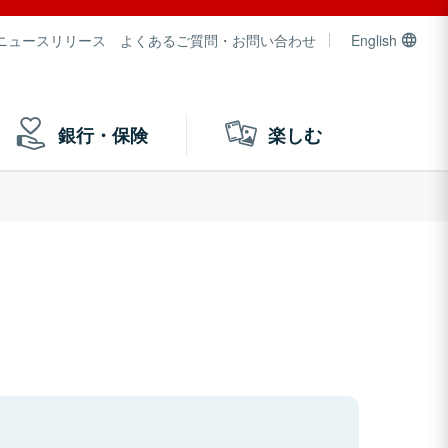
ニュースリリース
よくあるご質問・お問い合わせ
English
銀行・保険
楽しむ