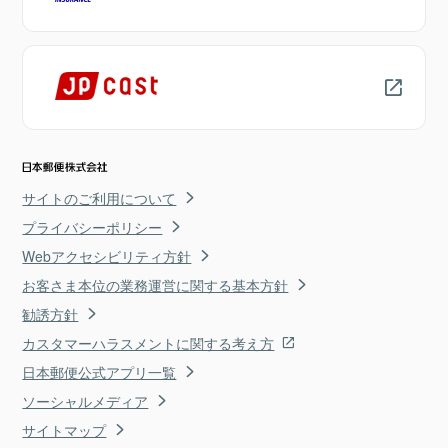
サイトのご利用について
プライバシーポリシー
Webアクセシビリティ方針
お客さま本位の業務運営に関する基本方針
勧誘方針
カスタマーハラスメントに関する考え方
日本郵便公式アプリ一覧
ソーシャルメディア
サイトマップ