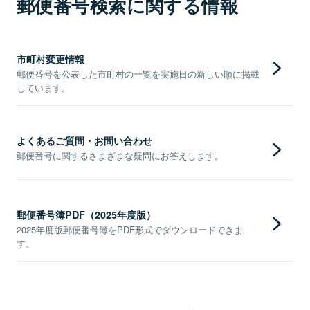
郵便番号検索に関する情報
市町村変更情報
郵便番号を公表した市町村の一覧を実施日の新しい順に掲載
しています。
よくあるご質問・お問い合わせ
郵便番号に関するさまざまな疑問にお答えします。
郵便番号簿PDF（2025年度版）
2025年度版郵便番号簿をPDF形式でダウンロードできま
す。