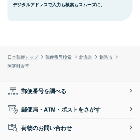
デジタルアドレスで入力も検索もスムーズに。
日本郵便トップ
郵便番号検索
北海道
釧路市
阿寒町舌辛
郵便番号を調べる
郵便局・ATM・ポストをさがす
荷物のお問い合わせ