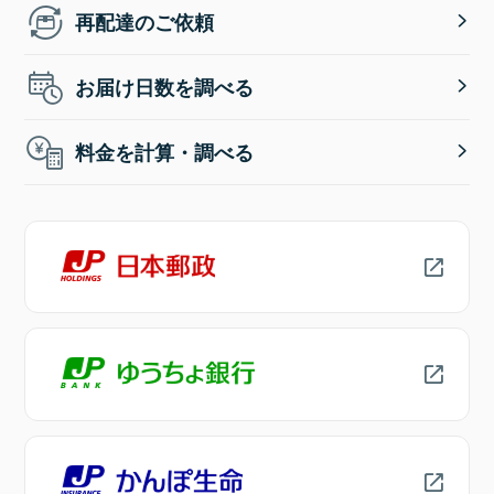
再配達のご依頼
お届け日数を調べる
料金を計算・調べる