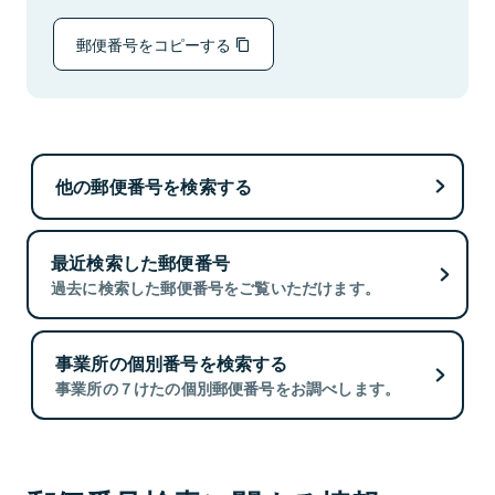
郵便番号をコピーする
他の郵便番号を検索する
最近検索した郵便番号
過去に検索した郵便番号をご覧いただけます。
事業所の個別番号を検索する
事業所の７けたの個別郵便番号をお調べします。