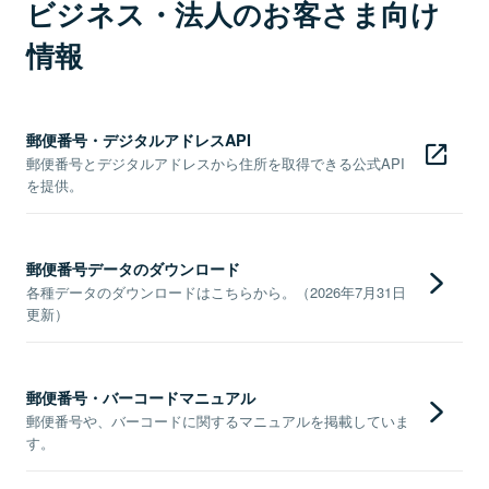
ビジネス・法人のお客さま向け
情報
郵便番号・デジタルアドレスAPI
郵便番号とデジタルアドレスから住所を取得できる公式API
を提供。
郵便番号データのダウンロード
各種データのダウンロードはこちらから。（2026年7月31日
更新）
郵便番号・バーコードマニュアル
郵便番号や、バーコードに関するマニュアルを掲載していま
す。