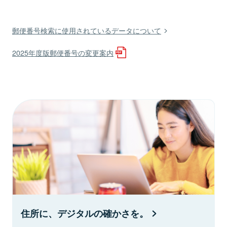
郵便番号検索に使用されているデータについて
2025年度版郵便番号の変更案内
住所に、デジタルの確かさを。