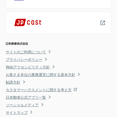
サイトのご利用について
プライバシーポリシー
Webアクセシビリティ方針
お客さま本位の業務運営に関する基本方針
勧誘方針
カスタマーハラスメントに関する考え方
日本郵便公式アプリ一覧
ソーシャルメディア
サイトマップ