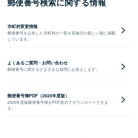
郵便番号検索に関する情報
市町村変更情報
郵便番号を公表した市町村の一覧を実施日の新しい順に掲載
しています。
よくあるご質問・お問い合わせ
郵便番号に関するさまざまな疑問にお答えします。
郵便番号簿PDF（2025年度版）
2025年度版郵便番号簿をPDF形式でダウンロードできま
す。