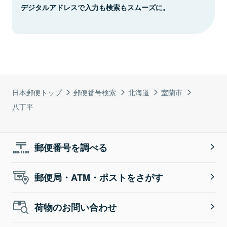
デジタルアドレスで入力も検索もスムーズに。
日本郵便トップ
郵便番号検索
北海道
室蘭市
八丁平
郵便番号を調べる
郵便局・ATM・ポストをさがす
荷物のお問い合わせ