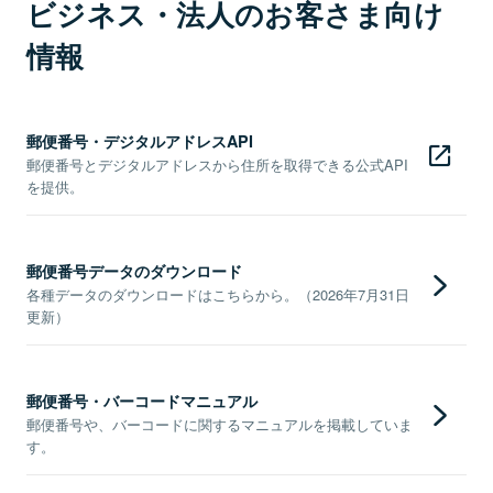
ビジネス・法人のお客さま向け
情報
郵便番号・デジタルアドレスAPI
郵便番号とデジタルアドレスから住所を取得できる公式API
を提供。
郵便番号データのダウンロード
各種データのダウンロードはこちらから。（2026年7月31日
更新）
郵便番号・バーコードマニュアル
郵便番号や、バーコードに関するマニュアルを掲載していま
す。