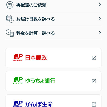
再配達のご依頼
お届け日数を調べる
料金を計算・調べる