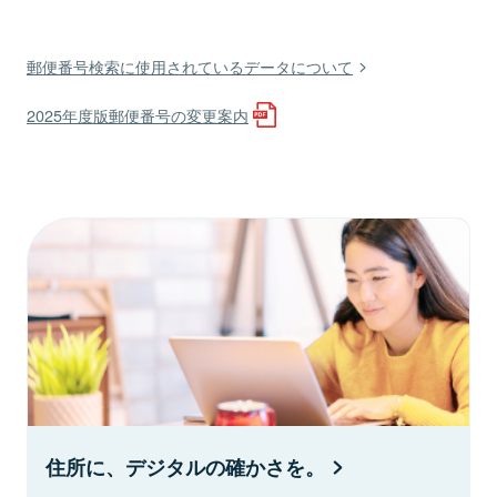
郵便番号検索に使用されているデータについて
2025年度版郵便番号の変更案内
住所に、デジタルの確かさを。