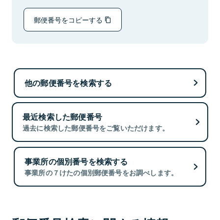
郵便番号をコピーする
他の郵便番号を検索する
最近検索した郵便番号
過去に検索した郵便番号をご覧いただけます。
事業所の個別番号を検索する
事業所の７けたの個別郵便番号をお調べします。