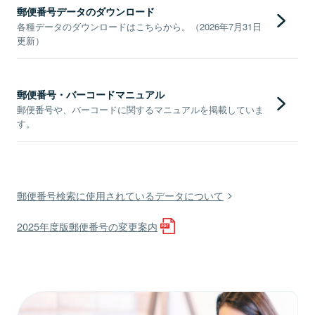
郵便番号データのダウンロード
各種データのダウンロードはこちらから。（2026年7月31日
更新）
郵便番号・バーコードマニュアル
郵便番号や、バーコードに関するマニュアルを掲載していま
す。
郵便番号検索に使用されているデータについて
2025年度版郵便番号の変更案内