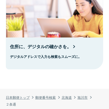
住所に、デジタルの確かさを。
デジタルアドレスで入力も検索もスムーズに。
日本郵便トップ
郵便番号検索
北海道
旭川市
２条通