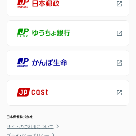
サイトのご利用について
プライバシーポリシー