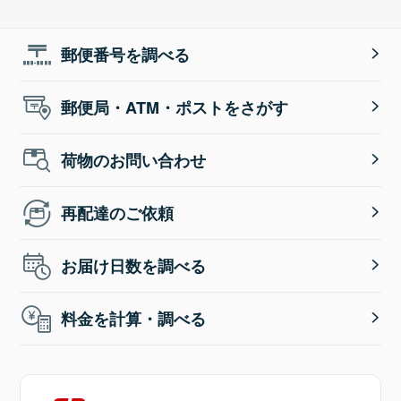
郵便番号を調べる
郵便局・ATM・ポストをさがす
荷物のお問い合わせ
再配達のご依頼
お届け日数を調べる
料金を計算・調べる