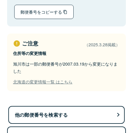
郵便番号をコピーする
ご注意
（2025.3.28掲載）
住所等の変更情報
旭川市は一部の郵便番号が2007.03.19から変更になりま
した
北海道の変更情報一覧 はこちら
他の郵便番号を検索する