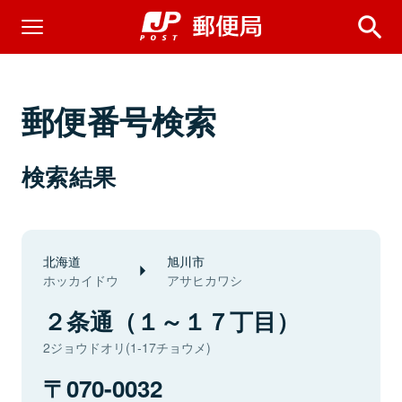
郵便番号検索
検索結果
北海道
旭川市
ホッカイドウ
アサヒカワシ
２条通（１～１７丁目）
2ジョウドオリ(1-17チョウメ)
070-0032