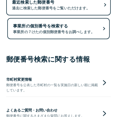
最近検索した郵便番号
過去に検索した郵便番号をご覧いただけます。
事業所の個別番号を検索する
事業所の７けたの個別郵便番号をお調べします。
郵便番号検索に関する情報
市町村変更情報
郵便番号を公表した市町村の一覧を実施日の新しい順に掲載
しています。
よくあるご質問・お問い合わせ
郵便番号に関するさまざまな疑問にお答えします。