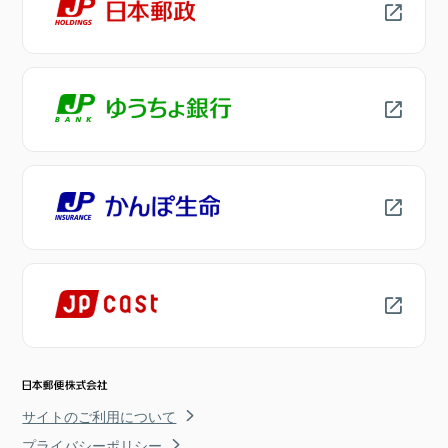
サイトのご利用について
プライバシーポリシー