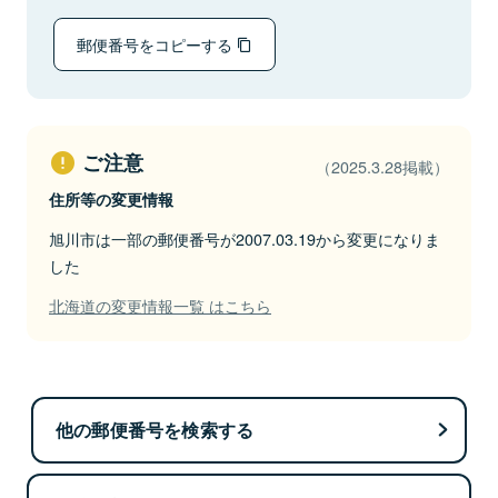
郵便番号をコピーする
ご注意
（2025.3.28掲載）
住所等の変更情報
旭川市は一部の郵便番号が2007.03.19から変更になりま
した
北海道の変更情報一覧 はこちら
他の郵便番号を検索する