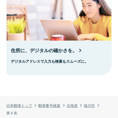
住所に、デジタルの確かさを。
デジタルアドレスで入力も検索もスムーズに。
日本郵便トップ
郵便番号検索
北海道
旭川市
東６条