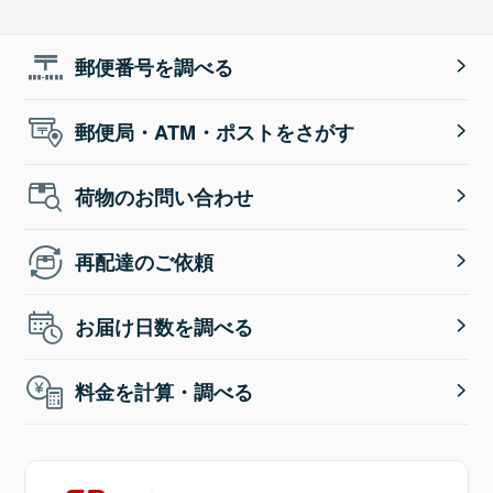
郵便番号を調べる
郵便局・ATM・ポストをさがす
荷物のお問い合わせ
再配達のご依頼
お届け日数を調べる
料金を計算・調べる