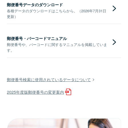
郵便番号データのダウンロード
各種データのダウンロードはこちらから。（2026年7月31日
更新）
郵便番号・バーコードマニュアル
郵便番号や、バーコードに関するマニュアルを掲載していま
す。
郵便番号検索に使用されているデータについて
2025年度版郵便番号の変更案内