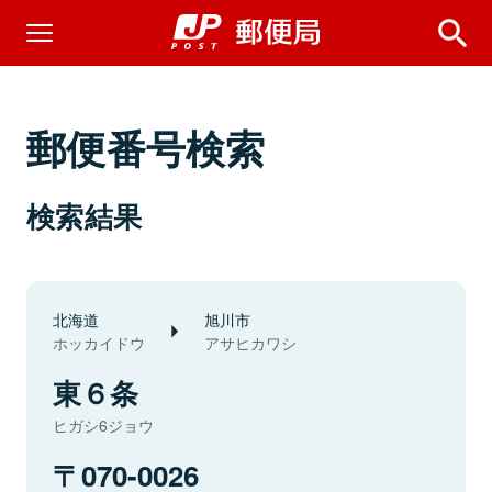
郵便番号検索
検索結果
北海道
旭川市
ホッカイドウ
アサヒカワシ
東６条
ヒガシ6ジョウ
070-0026