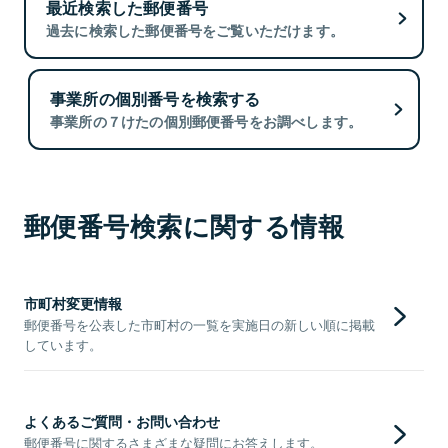
最近検索した郵便番号
過去に検索した郵便番号をご覧いただけます。
事業所の個別番号を検索する
事業所の７けたの個別郵便番号をお調べします。
郵便番号検索に関する情報
市町村変更情報
郵便番号を公表した市町村の一覧を実施日の新しい順に掲載
しています。
よくあるご質問・お問い合わせ
郵便番号に関するさまざまな疑問にお答えします。