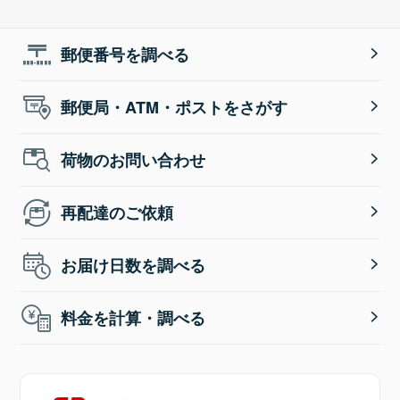
郵便番号を調べる
郵便局・ATM・ポストをさがす
荷物のお問い合わせ
再配達のご依頼
お届け日数を調べる
料金を計算・調べる