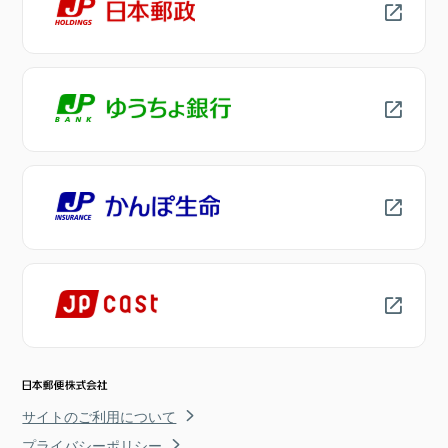
サイトのご利用について
プライバシーポリシー