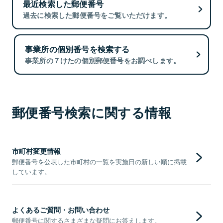
最近検索した郵便番号
過去に検索した郵便番号をご覧いただけます。
事業所の個別番号を検索する
事業所の７けたの個別郵便番号をお調べします。
郵便番号検索に関する情報
市町村変更情報
郵便番号を公表した市町村の一覧を実施日の新しい順に掲載
しています。
よくあるご質問・お問い合わせ
郵便番号に関するさまざまな疑問にお答えします。