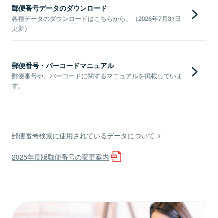
郵便番号データのダウンロード
各種データのダウンロードはこちらから。（2026年7月31日
更新）
郵便番号・バーコードマニュアル
郵便番号や、バーコードに関するマニュアルを掲載していま
す。
郵便番号検索に使用されているデータについて
2025年度版郵便番号の変更案内