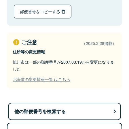
郵便番号をコピーする
ご注意
（2025.3.28掲載）
住所等の変更情報
旭川市は一部の郵便番号が2007.03.19から変更になりま
した
北海道の変更情報一覧 はこちら
他の郵便番号を検索する