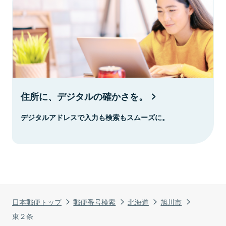
住所に、デジタルの確かさを。
デジタルアドレスで入力も検索もスムーズに。
日本郵便トップ
郵便番号検索
北海道
旭川市
東２条