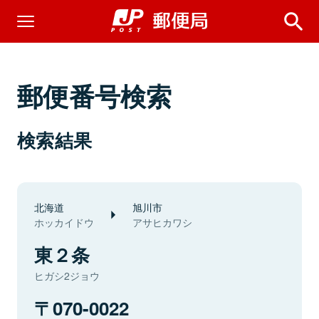
郵便番号検索
検索結果
北海道
旭川市
ホッカイドウ
アサヒカワシ
東２条
ヒガシ2ジョウ
070-0022