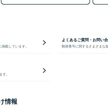
よくあるご質問・お問い合
に掲載しています。
郵便番号に関するさまざまな
きます。
け情報