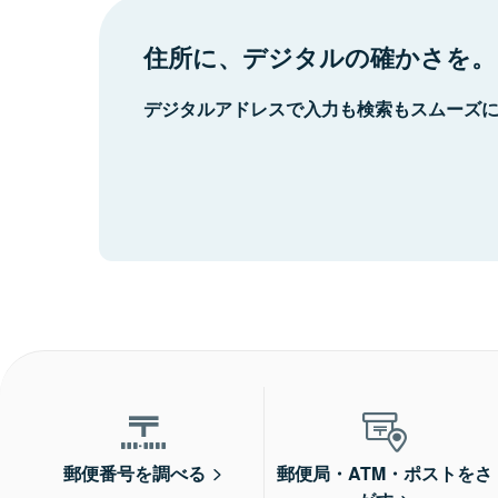
住所に、デジタルの確かさを。
デジタルアドレスで入力も検索もスムーズ
郵便番号を調べる
郵便局・ATM・ポストをさ