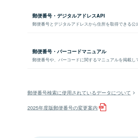
郵便番号・デジタルアドレスAPI
郵便番号とデジタルアドレスから住所を取得できる公式
郵便番号・バーコードマニュアル
郵便番号や、バーコードに関するマニュアルを掲載し
郵便番号検索に使用されているデータについて
2025年度版郵便番号の変更案内