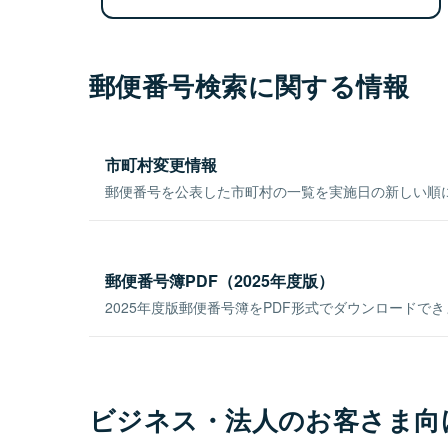
郵便番号検索に関する情報
市町村変更情報
郵便番号を公表した市町村の一覧を実施日の新しい順
郵便番号簿PDF（2025年度版）
2025年度版郵便番号簿をPDF形式でダウンロードで
ビジネス・法人のお客さま向