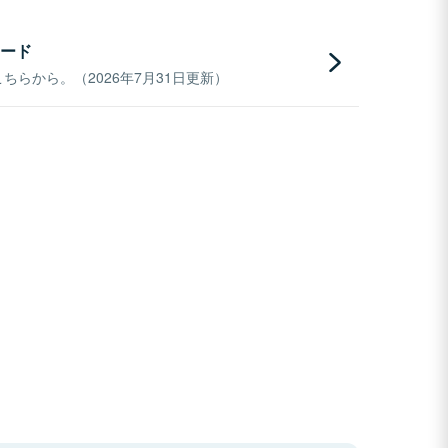
ード
らから。（2026年7月31日更新）