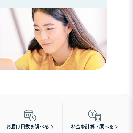
お届け日数を調べる
料金を計算・調べる