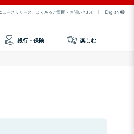
ニュースリリース
よくあるご質問・お問い合わせ
English
銀行・保険
楽しむ