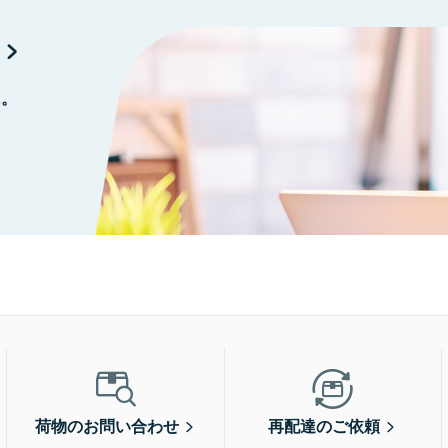
に。
荷物のお問い合わせ
再配達のご依頼