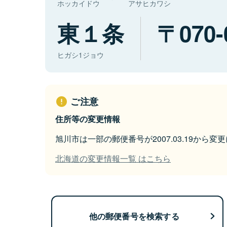
ホッカイドウ
アサヒカワシ
東１条
070-
ヒガシ1ジョウ
ご注意
住所等の変更情報
旭川市は一部の郵便番号が2007.03.19から変
北海道の変更情報一覧 はこちら
他の郵便番号を検索する