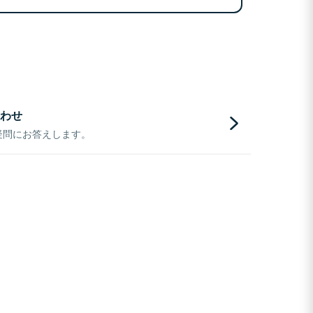
わせ
疑問にお答えします。