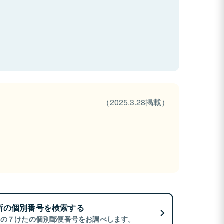
（2025.3.28掲載）
所の個別番号を検索する
所の７けたの個別郵便番号をお調べします。