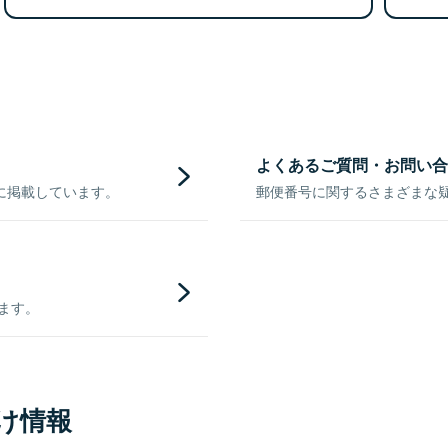
よくあるご質問・お問い合
に掲載しています。
郵便番号に関するさまざまな
きます。
け情報