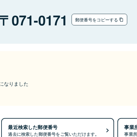
071-0171
郵便番号をコピーする
更になりました
最近検索した郵便番号
事業
過去に検索した郵便番号をご覧いただけます。
事業