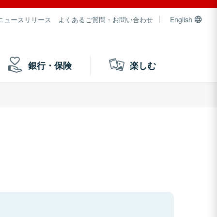
ニュースリリース
よくあるご質問・お問い合わせ
English
銀行・保険
楽しむ