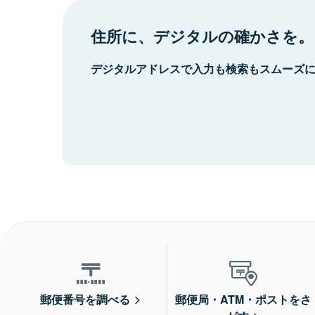
住所に、デジタルの確かさを。
デジタルアドレスで入力も検索もスムーズ
郵便番号を調べる
郵便局・ATM・ポストをさ