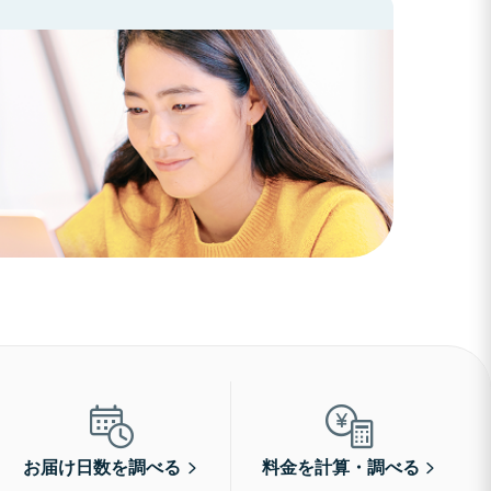
お届け日数を調べる
料金を計算・調べる