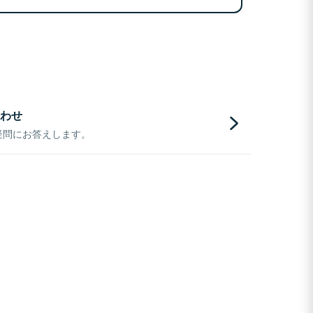
わせ
疑問にお答えします。