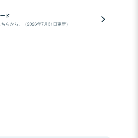
ード
らから。（2026年7月31日更新）