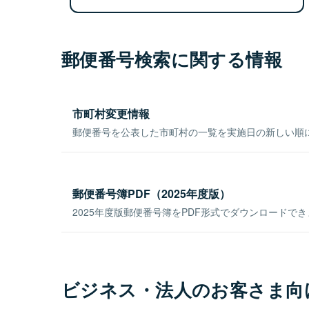
郵便番号検索に関する情報
市町村変更情報
郵便番号を公表した市町村の一覧を実施日の新しい順
郵便番号簿PDF（2025年度版）
2025年度版郵便番号簿をPDF形式でダウンロードで
ビジネス・法人のお客さま向