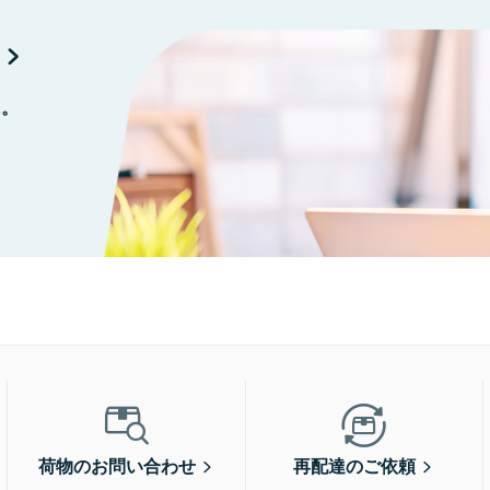
に。
荷物のお問い合わせ
再配達のご依頼