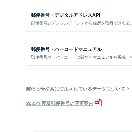
郵便番号・デジタルアドレスAPI
郵便番号とデジタルアドレスから住所を取得できる公式
郵便番号・バーコードマニュアル
郵便番号や、バーコードに関するマニュアルを掲載し
郵便番号検索に使用されているデータについて
2025年度版郵便番号の変更案内