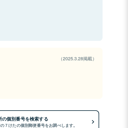
（2025.3.28掲載）
所の個別番号を検索する
所の７けたの個別郵便番号をお調べします。