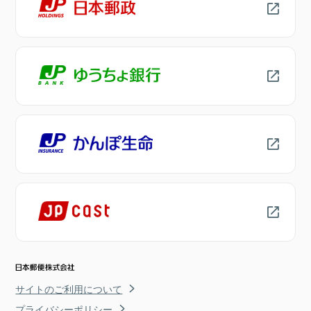
サイトのご利用について
プライバシーポリシー