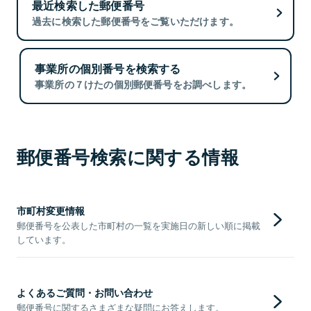
最近検索した郵便番号
過去に検索した郵便番号をご覧いただけます。
事業所の個別番号を検索する
事業所の７けたの個別郵便番号をお調べします。
郵便番号検索に関する情報
市町村変更情報
郵便番号を公表した市町村の一覧を実施日の新しい順に掲載
しています。
よくあるご質問・お問い合わせ
郵便番号に関するさまざまな疑問にお答えします。