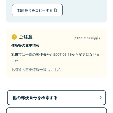
郵便番号をコピーする
ご注意
（2025.3.28掲載）
住所等の変更情報
旭川市は一部の郵便番号が2007.03.19から変更になりま
した
北海道の変更情報一覧 はこちら
他の郵便番号を検索する