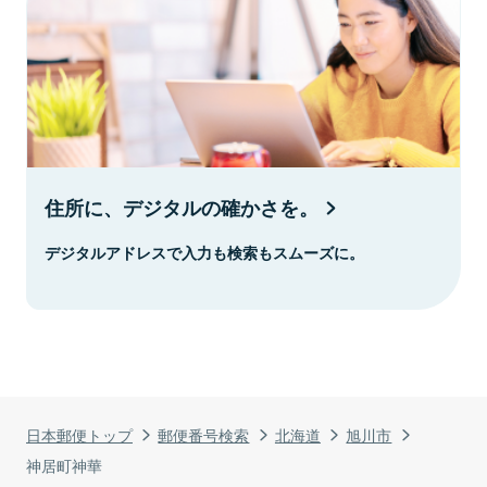
住所に、デジタルの確かさを。
デジタルアドレスで入力も検索もスムーズに。
日本郵便トップ
郵便番号検索
北海道
旭川市
神居町神華