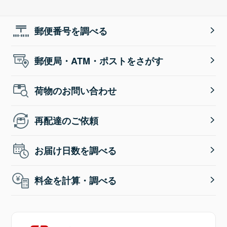
郵便番号を調べる
郵便局・ATM・ポストをさがす
荷物のお問い合わせ
再配達のご依頼
お届け日数を調べる
料金を計算・調べる