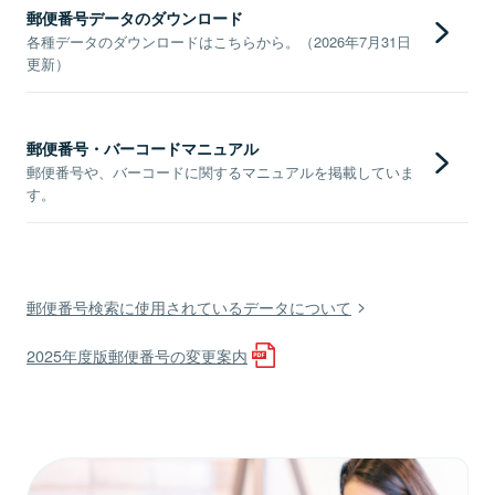
郵便番号データのダウンロード
各種データのダウンロードはこちらから。（2026年7月31日
更新）
郵便番号・バーコードマニュアル
郵便番号や、バーコードに関するマニュアルを掲載していま
す。
郵便番号検索に使用されているデータについて
2025年度版郵便番号の変更案内