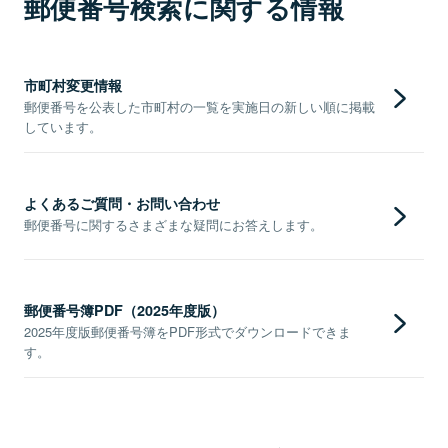
郵便番号検索に関する情報
市町村変更情報
郵便番号を公表した市町村の一覧を実施日の新しい順に掲載
しています。
よくあるご質問・お問い合わせ
郵便番号に関するさまざまな疑問にお答えします。
郵便番号簿PDF（2025年度版）
2025年度版郵便番号簿をPDF形式でダウンロードできま
す。