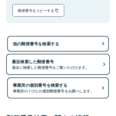
郵便番号をコピーする
他の郵便番号を検索する
最近検索した郵便番号
過去に検索した郵便番号をご覧いただけます。
事業所の個別番号を検索する
事業所の７けたの個別郵便番号をお調べします。