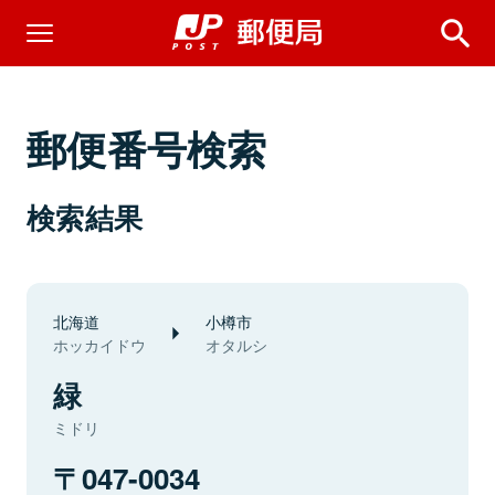
郵便番号検索
検索結果
北海道
小樽市
ホッカイドウ
オタルシ
緑
ミドリ
047-0034