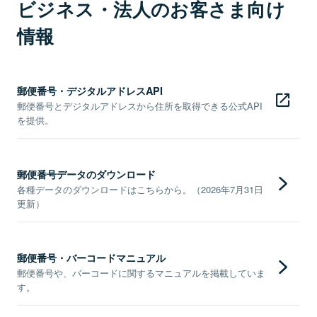
ビジネス・法人のお客さま向け
情報
郵便番号・デジタルアドレスAPI
郵便番号とデジタルアドレスから住所を取得できる公式API
を提供。
郵便番号データのダウンロード
各種データのダウンロードはこちらから。（2026年7月31日
更新）
郵便番号・バーコードマニュアル
郵便番号や、バーコードに関するマニュアルを掲載していま
す。