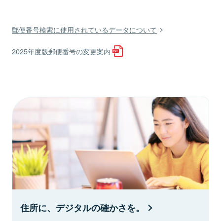
郵便番号検索に使用されているデータについて
2025年度版郵便番号の変更案内
住所に、デジタルの確かさを。