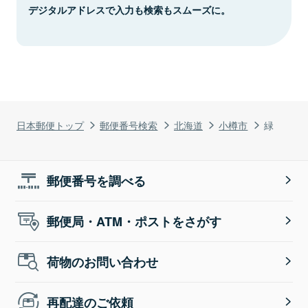
デジタルアドレスで入力も検索もスムーズに。
日本郵便トップ
郵便番号検索
北海道
小樽市
緑
郵便番号を調べる
郵便局・ATM・ポストをさがす
荷物のお問い合わせ
再配達のご依頼