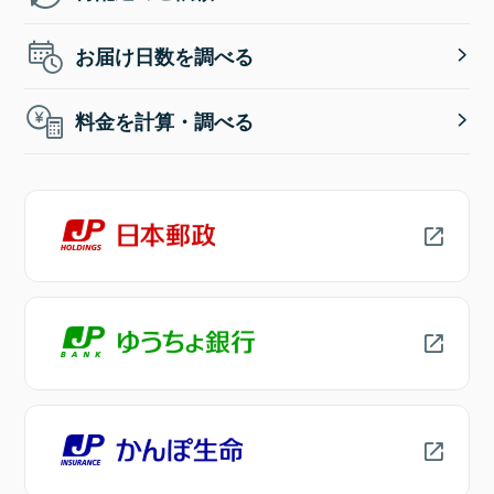
お届け日数を調べる
料金を計算・調べる