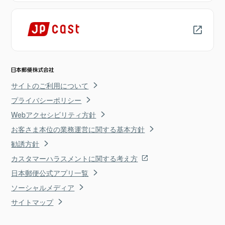
サイトのご利用について
プライバシーポリシー
Webアクセシビリティ方針
お客さま本位の業務運営に関する基本方針
勧誘方針
カスタマーハラスメントに関する考え方
日本郵便公式アプリ一覧
ソーシャルメディア
サイトマップ