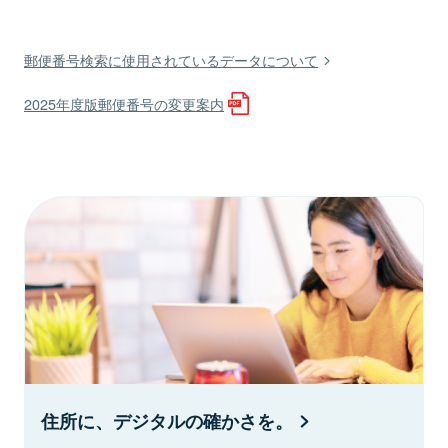
郵便番号検索に使用されているデータについて
2025年度版郵便番号の変更案内
住所に、デジタルの確かさを。