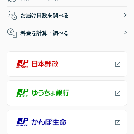
お届け日数を調べる
料金を計算・調べる