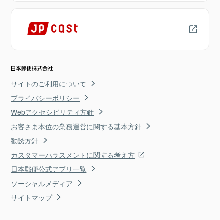
サイトのご利用について
プライバシーポリシー
Webアクセシビリティ方針
お客さま本位の業務運営に関する基本方針
勧誘方針
カスタマーハラスメントに関する考え方
日本郵便公式アプリ一覧
ソーシャルメディア
サイトマップ