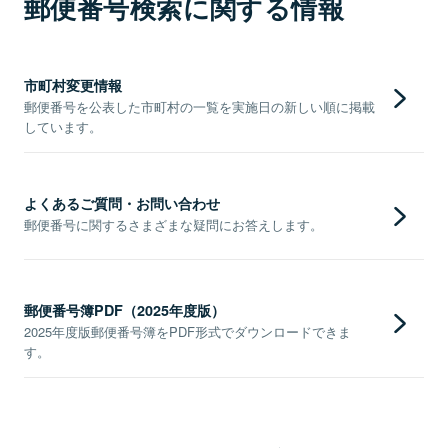
郵便番号検索に関する情報
市町村変更情報
郵便番号を公表した市町村の一覧を実施日の新しい順に掲載
しています。
よくあるご質問・お問い合わせ
郵便番号に関するさまざまな疑問にお答えします。
郵便番号簿PDF（2025年度版）
2025年度版郵便番号簿をPDF形式でダウンロードできま
す。