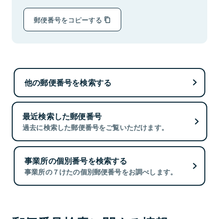
郵便番号をコピーする
他の郵便番号を検索する
最近検索した郵便番号
過去に検索した郵便番号をご覧いただけます。
事業所の個別番号を検索する
事業所の７けたの個別郵便番号をお調べします。