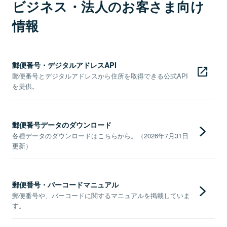
ビジネス・法人のお客さま向け
情報
郵便番号・デジタルアドレスAPI
郵便番号とデジタルアドレスから住所を取得できる公式API
を提供。
郵便番号データのダウンロード
各種データのダウンロードはこちらから。（2026年7月31日
更新）
郵便番号・バーコードマニュアル
郵便番号や、バーコードに関するマニュアルを掲載していま
す。