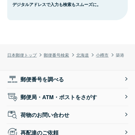
デジタルアドレスで入力も検索もスムーズに。
日本郵便トップ
郵便番号検索
北海道
小樽市
築港
郵便番号を調べる
郵便局・ATM・ポストをさがす
荷物のお問い合わせ
再配達のご依頼