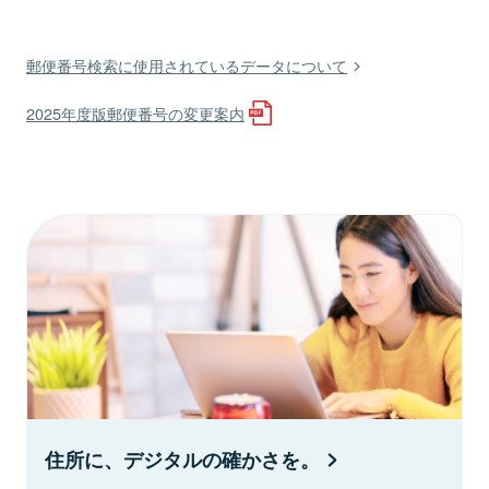
郵便番号検索に使用されているデータについて
2025年度版郵便番号の変更案内
住所に、デジタルの確かさを。