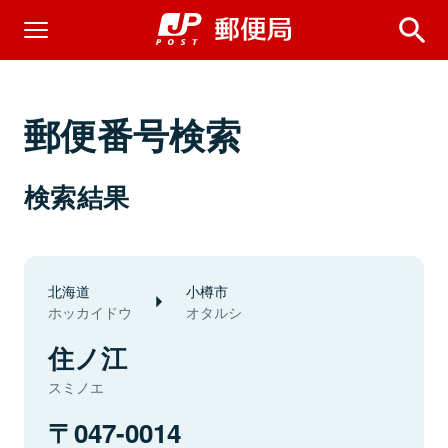
郵便番号検索
検索結果
北海道
小樽市
ホッカイドウ
オタルシ
住ノ江
スミノエ
047-0014