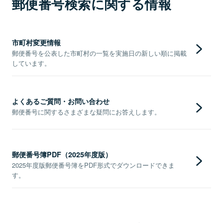
郵便番号検索に関する情報
市町村変更情報
郵便番号を公表した市町村の一覧を実施日の新しい順に掲載
しています。
よくあるご質問・お問い合わせ
郵便番号に関するさまざまな疑問にお答えします。
郵便番号簿PDF（2025年度版）
2025年度版郵便番号簿をPDF形式でダウンロードできま
す。