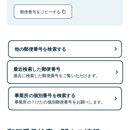
郵便番号をコピーする
他の郵便番号を検索する
最近検索した郵便番号
過去に検索した郵便番号をご覧いただけます。
事業所の個別番号を検索する
事業所の７けたの個別郵便番号をお調べします。