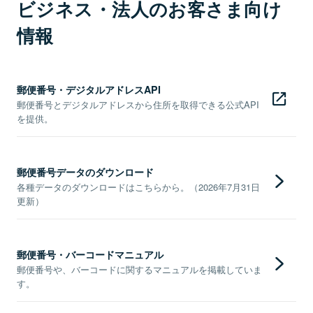
ビジネス・法人のお客さま向け
情報
郵便番号・デジタルアドレスAPI
郵便番号とデジタルアドレスから住所を取得できる公式API
を提供。
郵便番号データのダウンロード
各種データのダウンロードはこちらから。（2026年7月31日
更新）
郵便番号・バーコードマニュアル
郵便番号や、バーコードに関するマニュアルを掲載していま
す。