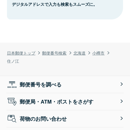
デジタルアドレスで入力も検索もスムーズに。
日本郵便トップ
郵便番号検索
北海道
小樽市
住ノ江
郵便番号を調べる
郵便局・ATM・ポストをさがす
荷物のお問い合わせ