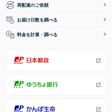
再配達のご依頼
お届け日数を調べる
料金を計算・調べる