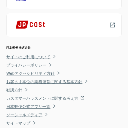
サイトのご利用について
プライバシーポリシー
Webアクセシビリティ方針
お客さま本位の業務運営に関する基本方針
勧誘方針
カスタマーハラスメントに関する考え方
日本郵便公式アプリ一覧
ソーシャルメディア
サイトマップ