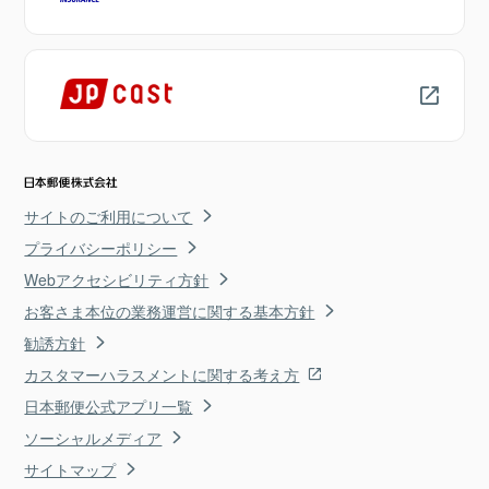
サイトのご利用について
プライバシーポリシー
Webアクセシビリティ方針
お客さま本位の業務運営に関する基本方針
勧誘方針
カスタマーハラスメントに関する考え方
日本郵便公式アプリ一覧
ソーシャルメディア
サイトマップ