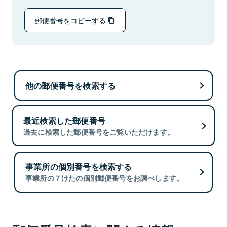
郵便番号をコピーする
他の郵便番号を検索する
最近検索した郵便番号
過去に検索した郵便番号をご覧いただけます。
事業所の個別番号を検索する
事業所の７けたの個別郵便番号をお調べします。