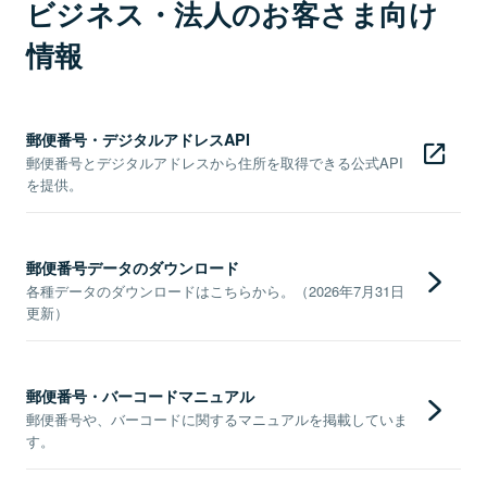
ビジネス・法人のお客さま向け
情報
郵便番号・デジタルアドレスAPI
郵便番号とデジタルアドレスから住所を取得できる公式API
を提供。
郵便番号データのダウンロード
各種データのダウンロードはこちらから。（2026年7月31日
更新）
郵便番号・バーコードマニュアル
郵便番号や、バーコードに関するマニュアルを掲載していま
す。