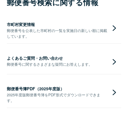
郵便番号検索に関する情報
市町村変更情報
郵便番号を公表した市町村の一覧を実施日の新しい順に掲載
しています。
よくあるご質問・お問い合わせ
郵便番号に関するさまざまな疑問にお答えします。
郵便番号簿PDF（2025年度版）
2025年度版郵便番号簿をPDF形式でダウンロードできま
す。