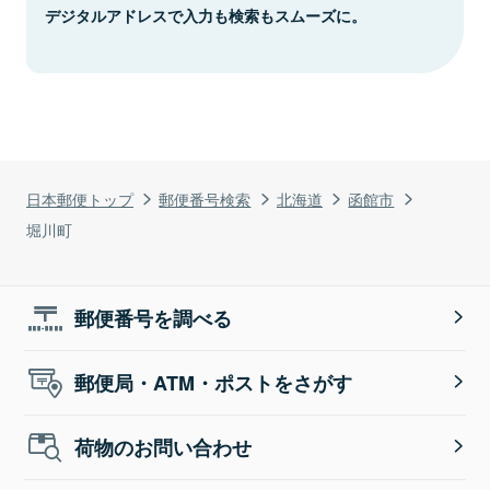
デジタルアドレスで入力も検索もスムーズに。
日本郵便トップ
郵便番号検索
北海道
函館市
堀川町
郵便番号を調べる
郵便局・ATM・ポストをさがす
荷物のお問い合わせ