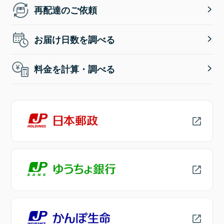
再配達のご依頼
お届け日数を調べる
料金を計算・調べる