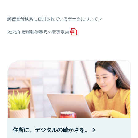
郵便番号検索に使用されているデータについて
2025年度版郵便番号の変更案内
住所に、デジタルの確かさを。