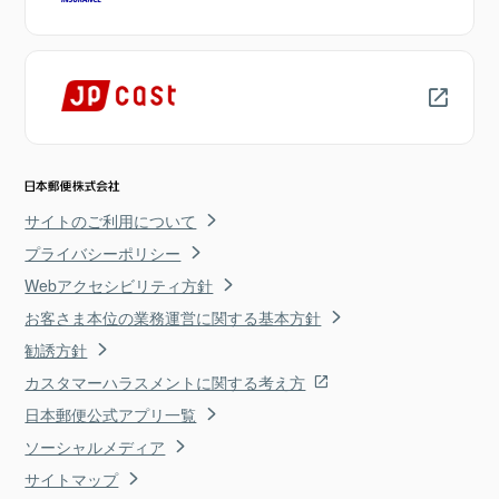
サイトのご利用について
プライバシーポリシー
Webアクセシビリティ方針
お客さま本位の業務運営に関する基本方針
勧誘方針
カスタマーハラスメントに関する考え方
日本郵便公式アプリ一覧
ソーシャルメディア
サイトマップ