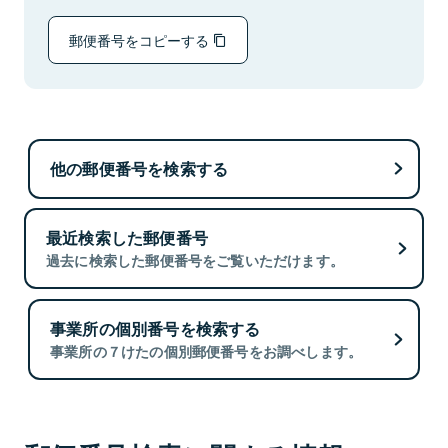
郵便番号をコピーする
他の郵便番号を検索する
最近検索した郵便番号
過去に検索した郵便番号をご覧いただけます。
事業所の個別番号を検索する
事業所の７けたの個別郵便番号をお調べします。