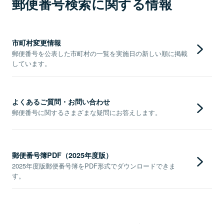
郵便番号検索に関する情報
市町村変更情報
郵便番号を公表した市町村の一覧を実施日の新しい順に掲載
しています。
よくあるご質問・お問い合わせ
郵便番号に関するさまざまな疑問にお答えします。
郵便番号簿PDF（2025年度版）
2025年度版郵便番号簿をPDF形式でダウンロードできま
す。