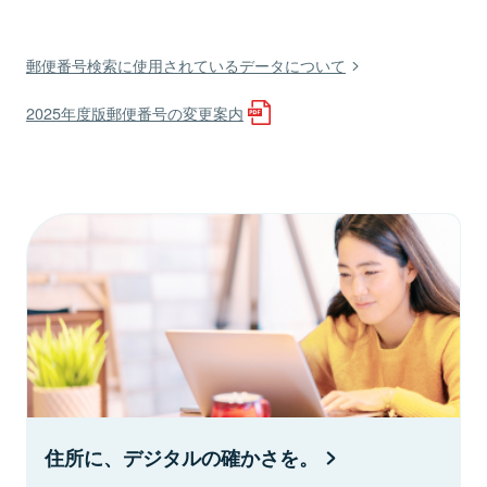
郵便番号検索に使用されているデータについて
2025年度版郵便番号の変更案内
住所に、デジタルの確かさを。