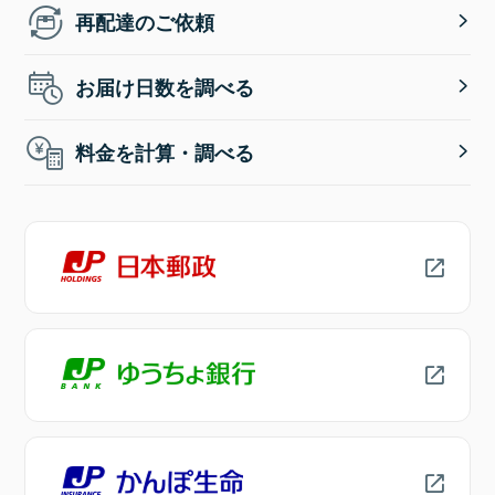
再配達のご依頼
お届け日数を調べる
料金を計算・調べる