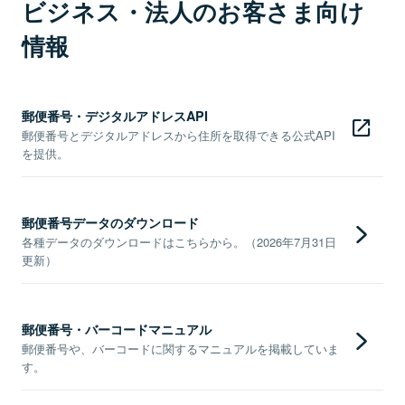
ビジネス・法人のお客さま向け
情報
郵便番号・デジタルアドレスAPI
郵便番号とデジタルアドレスから住所を取得できる公式API
を提供。
郵便番号データのダウンロード
各種データのダウンロードはこちらから。（2026年7月31日
更新）
郵便番号・バーコードマニュアル
郵便番号や、バーコードに関するマニュアルを掲載していま
す。