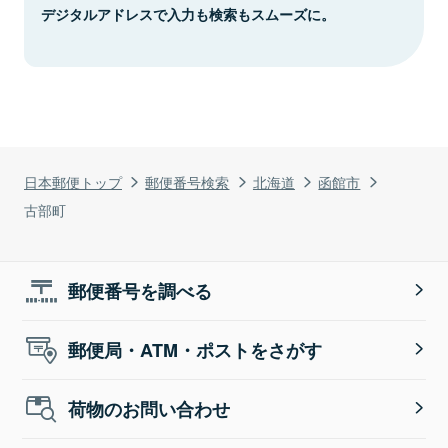
デジタルアドレスで入力も検索もスムーズに。
日本郵便トップ
郵便番号検索
北海道
函館市
古部町
郵便番号を調べる
郵便局・ATM・ポストをさがす
荷物のお問い合わせ