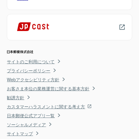
サイトのご利用について
プライバシーポリシー
Webアクセシビリティ方針
お客さま本位の業務運営に関する基本方針
勧誘方針
カスタマーハラスメントに関する考え方
日本郵便公式アプリ一覧
ソーシャルメディア
サイトマップ