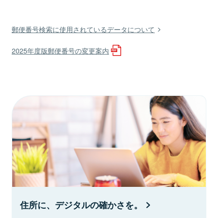
郵便番号検索に使用されているデータについて
2025年度版郵便番号の変更案内
住所に、デジタルの確かさを。