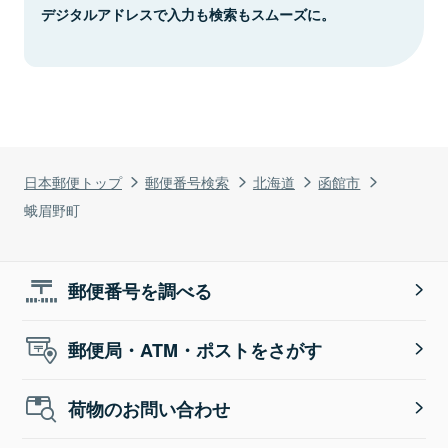
デジタルアドレスで入力も検索もスムーズに。
日本郵便トップ
郵便番号検索
北海道
函館市
蛾眉野町
郵便番号を調べる
郵便局・ATM・ポストをさがす
荷物のお問い合わせ