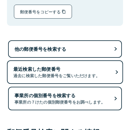
郵便番号をコピーする
他の郵便番号を検索する
最近検索した郵便番号
過去に検索した郵便番号をご覧いただけます。
事業所の個別番号を検索する
事業所の７けたの個別郵便番号をお調べします。