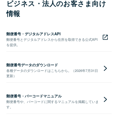
ビジネス・法人のお客さま向け
情報
郵便番号・デジタルアドレスAPI
郵便番号とデジタルアドレスから住所を取得できる公式API
を提供。
郵便番号データのダウンロード
各種データのダウンロードはこちらから。（2026年7月31日
更新）
郵便番号・バーコードマニュアル
郵便番号や、バーコードに関するマニュアルを掲載していま
す。