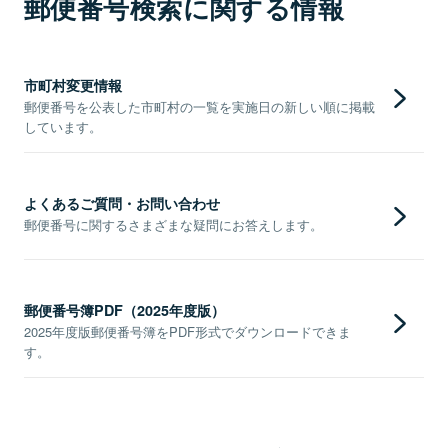
郵便番号検索に関する情報
市町村変更情報
郵便番号を公表した市町村の一覧を実施日の新しい順に掲載
しています。
よくあるご質問・お問い合わせ
郵便番号に関するさまざまな疑問にお答えします。
郵便番号簿PDF（2025年度版）
2025年度版郵便番号簿をPDF形式でダウンロードできま
す。