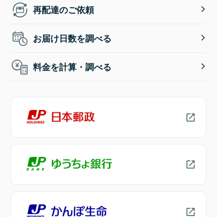
再配達のご依頼
お届け日数を調べる
料金を計算・調べる