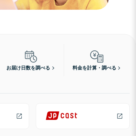
お届け日数を調べる
料金を計算・調べる