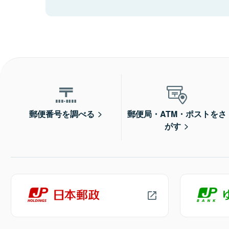
郵便番号を調べる
郵便局・ATM・ポストをさ
がす