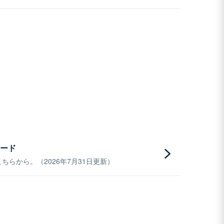
ード
らから。（2026年7月31日更新）