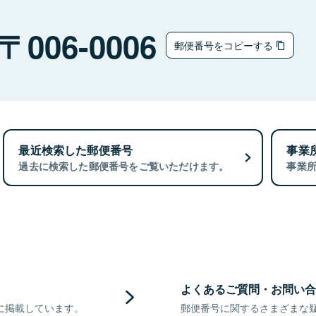
006-0006
郵便番号をコピーする
最近検索した郵便番号
事業
過去に検索した郵便番号をご覧いただけます。
事業
よくあるご質問・お問い合
に掲載しています。
郵便番号に関するさまざまな