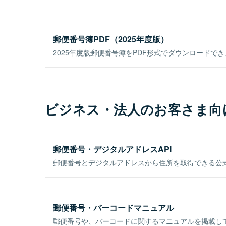
郵便番号簿PDF（2025年度版）
2025年度版郵便番号簿をPDF形式でダウンロードで
ビジネス・法人のお客さま向
郵便番号・デジタルアドレスAPI
郵便番号とデジタルアドレスから住所を取得できる公式
郵便番号・バーコードマニュアル
郵便番号や、バーコードに関するマニュアルを掲載し