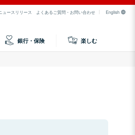
ニュースリリース
よくあるご質問・お問い合わせ
English
銀行・保険
楽しむ