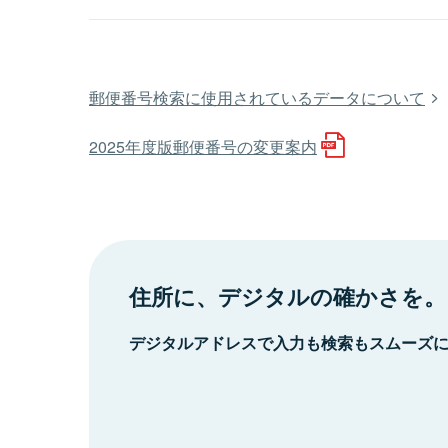
郵便番号検索に使用されているデータについて
2025年度版郵便番号の変更案内
住所に、デジタルの確かさを。
デジタルアドレスで入力も検索もスムーズ