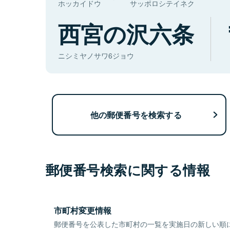
ホッカイドウ
サッポロシテイネク
西宮の沢六条
ニシミヤノサワ6ジョウ
他の郵便番号を検索する
郵便番号検索に関する情報
市町村変更情報
郵便番号を公表した市町村の一覧を実施日の新しい順