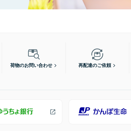
荷物のお問い合わせ
再配達のご依頼