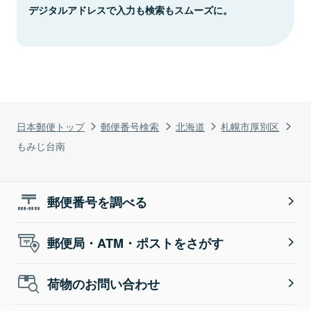
デジタルアドレスで入力も検索もスムーズに。
日本郵便トップ
郵便番号検索
北海道
札幌市厚別区
もみじ台南
郵便番号を調べる
郵便局・ATM・ポストをさがす
荷物のお問い合わせ