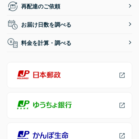
再配達のご依頼
お届け日数を調べる
料金を計算・調べる