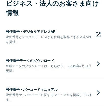
ビジネス・法人のお客さま向け
情報
郵便番号・デジタルアドレスAPI
郵便番号とデジタルアドレスから住所を取得できる公式API
を提供。
郵便番号データのダウンロード
各種データのダウンロードはこちらから。（2026年7月31日
更新）
郵便番号・バーコードマニュアル
郵便番号や、バーコードに関するマニュアルを掲載していま
す。