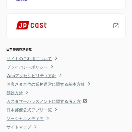
サイトのご利用について
プライバシーポリシー
Webアクセシビリティ方針
お客さま本位の業務運営に関する基本方針
勧誘方針
カスタマーハラスメントに関する考え方
日本郵便公式アプリ一覧
ソーシャルメディア
サイトマップ