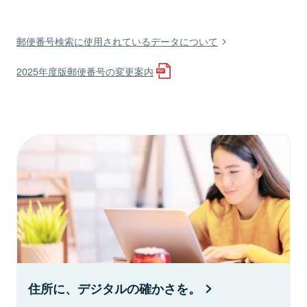
郵便番号検索に使用されているデータについて
2025年度版郵便番号の変更案内
住所に、デジタルの確かさを。