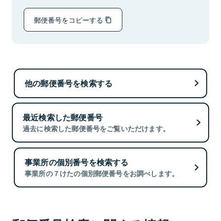
郵便番号をコピーする
他の郵便番号を検索する
最近検索した郵便番号
過去に検索した郵便番号をご覧いただけます。
事業所の個別番号を検索する
事業所の７けたの個別郵便番号をお調べします。