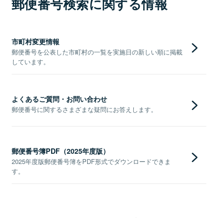
郵便番号検索に関する情報
市町村変更情報
郵便番号を公表した市町村の一覧を実施日の新しい順に掲載
しています。
よくあるご質問・お問い合わせ
郵便番号に関するさまざまな疑問にお答えします。
郵便番号簿PDF（2025年度版）
2025年度版郵便番号簿をPDF形式でダウンロードできま
す。