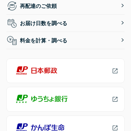
再配達のご依頼
お届け日数を調べる
料金を計算・調べる