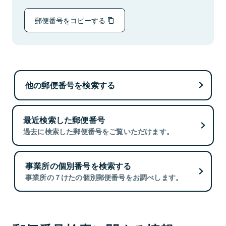
郵便番号をコピーする
他の郵便番号を検索する
最近検索した郵便番号
過去に検索した郵便番号をご覧いただけます。
事業所の個別番号を検索する
事業所の７けたの個別郵便番号をお調べします。