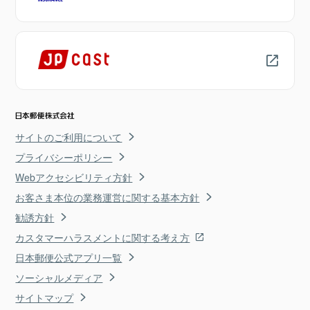
サイトのご利用について
プライバシーポリシー
Webアクセシビリティ方針
お客さま本位の業務運営に関する基本方針
勧誘方針
カスタマーハラスメントに関する考え方
日本郵便公式アプリ一覧
ソーシャルメディア
サイトマップ