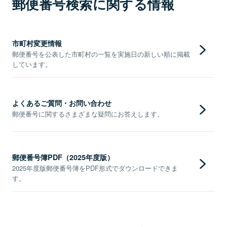
郵便番号検索に関する情報
市町村変更情報
郵便番号を公表した市町村の一覧を実施日の新しい順に掲載
しています。
よくあるご質問・お問い合わせ
郵便番号に関するさまざまな疑問にお答えします。
郵便番号簿PDF（2025年度版）
2025年度版郵便番号簿をPDF形式でダウンロードできま
す。