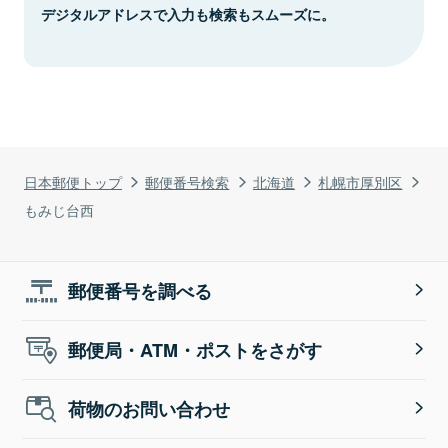
デジタルアドレスで入力も検索もスムーズに。
日本郵便トップ
郵便番号検索
北海道
札幌市厚別区
もみじ台西
郵便番号を調べる
郵便局・ATM・ポストをさがす
荷物のお問い合わせ