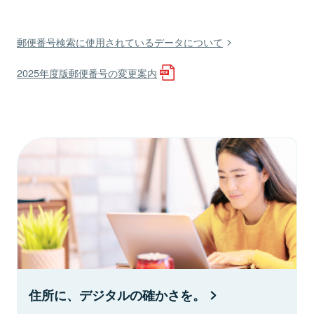
郵便番号検索に使用されているデータについて
2025年度版郵便番号の変更案内
住所に、デジタルの確かさを。