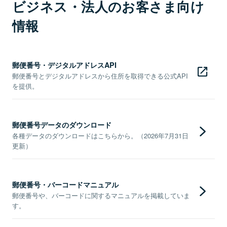
ビジネス・法人のお客さま向け
情報
郵便番号・デジタルアドレスAPI
郵便番号とデジタルアドレスから住所を取得できる公式API
を提供。
郵便番号データのダウンロード
各種データのダウンロードはこちらから。（2026年7月31日
更新）
郵便番号・バーコードマニュアル
郵便番号や、バーコードに関するマニュアルを掲載していま
す。