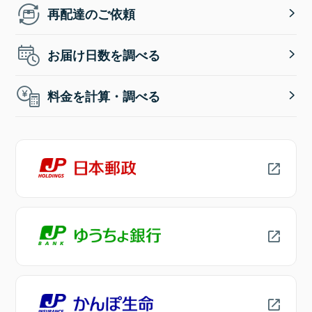
再配達のご依頼
お届け日数を調べる
料金を計算・調べる