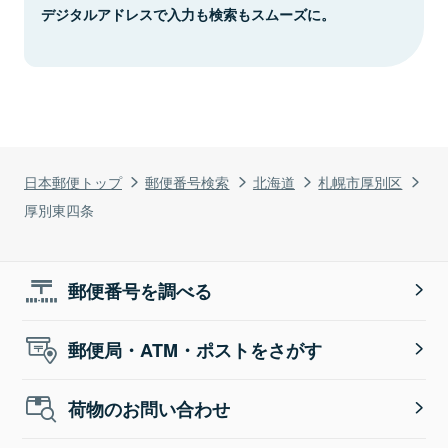
デジタルアドレスで入力も検索もスムーズに。
日本郵便トップ
郵便番号検索
北海道
札幌市厚別区
厚別東四条
郵便番号を調べる
郵便局・ATM・ポストをさがす
荷物のお問い合わせ