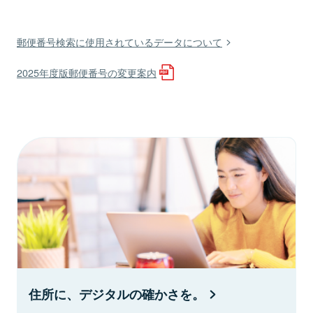
郵便番号検索に使用されているデータについて
2025年度版郵便番号の変更案内
住所に、デジタルの確かさを。