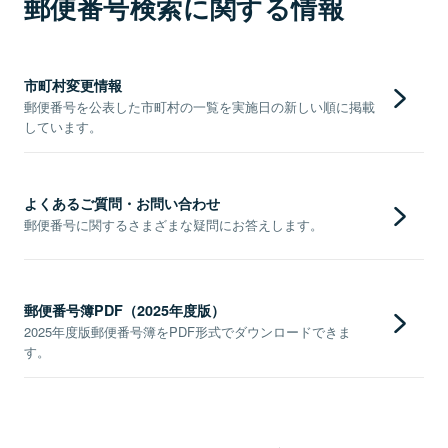
郵便番号検索に関する情報
市町村変更情報
郵便番号を公表した市町村の一覧を実施日の新しい順に掲載
しています。
よくあるご質問・お問い合わせ
郵便番号に関するさまざまな疑問にお答えします。
郵便番号簿PDF（2025年度版）
2025年度版郵便番号簿をPDF形式でダウンロードできま
す。