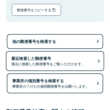
郵便番号をコピーする
他の郵便番号を検索する
最近検索した郵便番号
過去に検索した郵便番号をご覧いただけます。
事業所の個別番号を検索する
事業所の７けたの個別郵便番号をお調べします。