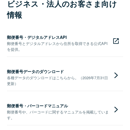
ビジネス・法人のお客さま向け
情報
郵便番号・デジタルアドレスAPI
郵便番号とデジタルアドレスから住所を取得できる公式API
を提供。
郵便番号データのダウンロード
各種データのダウンロードはこちらから。（2026年7月31日
更新）
郵便番号・バーコードマニュアル
郵便番号や、バーコードに関するマニュアルを掲載していま
す。