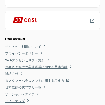
サイトのご利用について
プライバシーポリシー
Webアクセシビリティ方針
お客さま本位の業務運営に関する基本方針
勧誘方針
カスタマーハラスメントに関する考え方
日本郵便公式アプリ一覧
ソーシャルメディア
サイトマップ