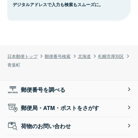
デジタルアドレスで入力も検索もスムーズに。
日本郵便トップ
郵便番号検索
北海道
札幌市厚別区
青葉町
郵便番号を調べる
郵便局・ATM・ポストをさがす
荷物のお問い合わせ