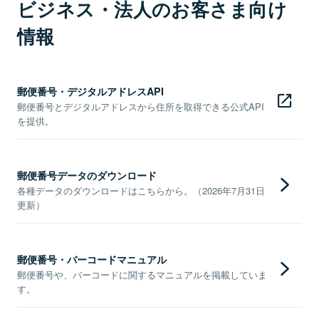
ビジネス・法人のお客さま向け
情報
郵便番号・デジタルアドレスAPI
郵便番号とデジタルアドレスから住所を取得できる公式API
を提供。
郵便番号データのダウンロード
各種データのダウンロードはこちらから。（2026年7月31日
更新）
郵便番号・バーコードマニュアル
郵便番号や、バーコードに関するマニュアルを掲載していま
す。