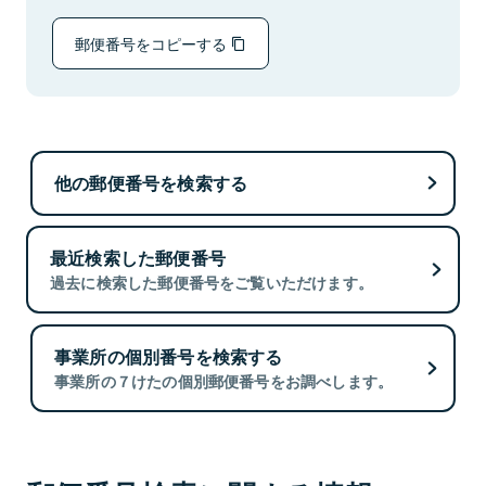
郵便番号をコピーする
他の郵便番号を検索する
最近検索した郵便番号
過去に検索した郵便番号をご覧いただけます。
事業所の個別番号を検索する
事業所の７けたの個別郵便番号をお調べします。