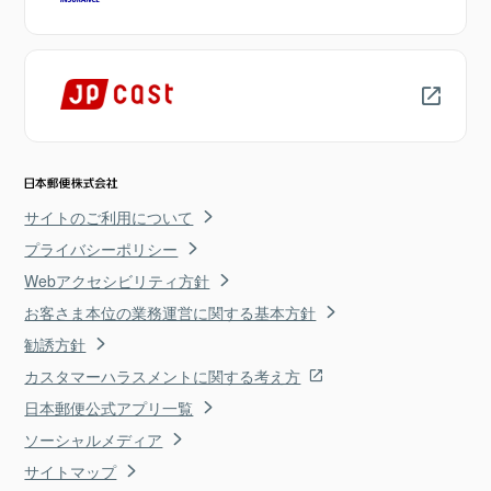
サイトのご利用について
プライバシーポリシー
Webアクセシビリティ方針
お客さま本位の業務運営に関する基本方針
勧誘方針
カスタマーハラスメントに関する考え方
日本郵便公式アプリ一覧
ソーシャルメディア
サイトマップ