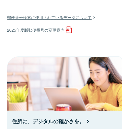
郵便番号検索に使用されているデータについて
2025年度版郵便番号の変更案内
住所に、デジタルの確かさを。