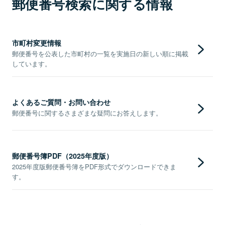
郵便番号検索に関する情報
市町村変更情報
郵便番号を公表した市町村の一覧を実施日の新しい順に掲載
しています。
よくあるご質問・お問い合わせ
郵便番号に関するさまざまな疑問にお答えします。
郵便番号簿PDF（2025年度版）
2025年度版郵便番号簿をPDF形式でダウンロードできま
す。