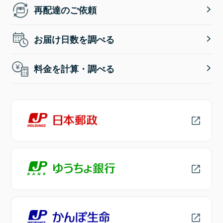
再配達のご依頼
お届け日数を調べる
料金を計算・調べる