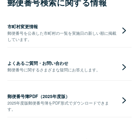
郵便番号検索に関する情報
市町村変更情報
郵便番号を公表した市町村の一覧を実施日の新しい順に掲載
しています。
よくあるご質問・お問い合わせ
郵便番号に関するさまざまな疑問にお答えします。
郵便番号簿PDF（2025年度版）
2025年度版郵便番号簿をPDF形式でダウンロードできま
す。