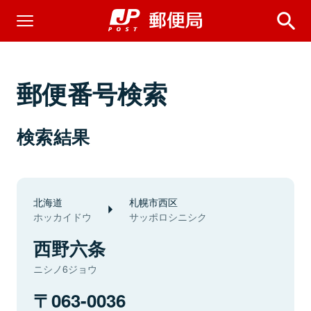
郵便番号検索
検索結果
北海道
札幌市西区
ホッカイドウ
サッポロシニシク
西野六条
ニシノ6ジョウ
063-0036