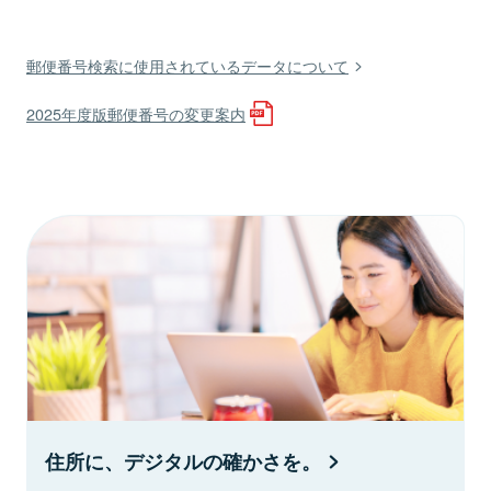
郵便番号検索に使用されているデータについて
2025年度版郵便番号の変更案内
住所に、デジタルの確かさを。