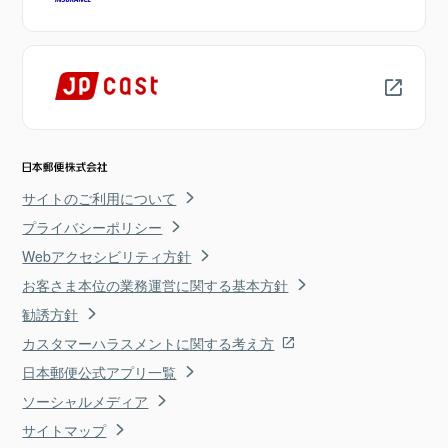
サイトのご利用について
プライバシーポリシー
Webアクセシビリティ方針
お客さま本位の業務運営に関する基本方針
勧誘方針
カスタマーハラスメントに関する考え方
日本郵便公式アプリ一覧
ソーシャルメディア
サイトマップ