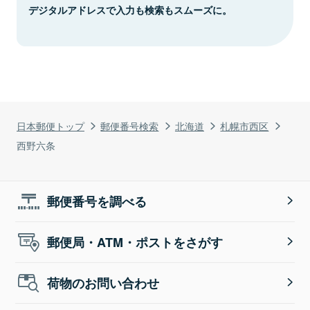
デジタルアドレスで入力も検索もスムーズに。
日本郵便トップ
郵便番号検索
北海道
札幌市西区
西野六条
郵便番号を調べる
郵便局・ATM・ポストをさがす
荷物のお問い合わせ