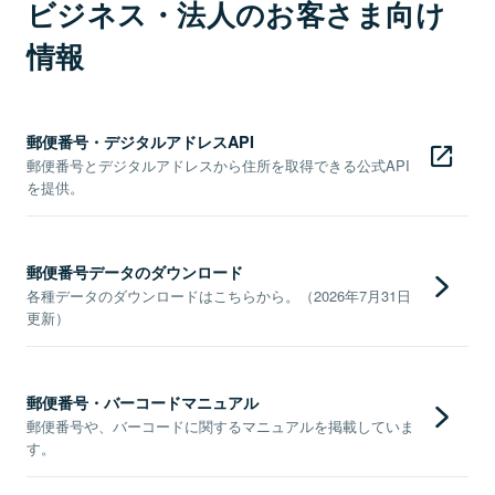
ビジネス・法人のお客さま向け
情報
郵便番号・デジタルアドレスAPI
郵便番号とデジタルアドレスから住所を取得できる公式API
を提供。
郵便番号データのダウンロード
各種データのダウンロードはこちらから。（2026年7月31日
更新）
郵便番号・バーコードマニュアル
郵便番号や、バーコードに関するマニュアルを掲載していま
す。