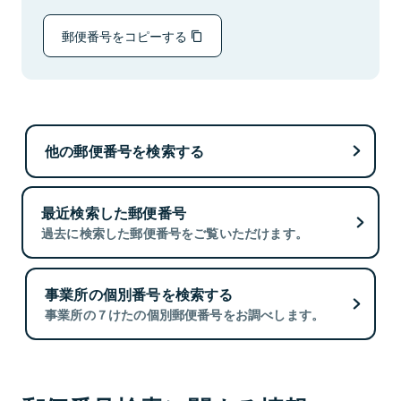
郵便番号をコピーする
他の郵便番号を検索する
最近検索した郵便番号
過去に検索した郵便番号をご覧いただけます。
事業所の個別番号を検索する
事業所の７けたの個別郵便番号をお調べします。