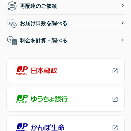
再配達のご依頼
お届け日数を調べる
料金を計算・調べる