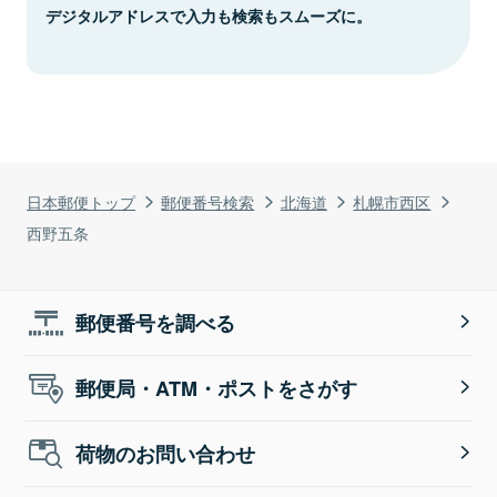
デジタルアドレスで入力も検索もスムーズに。
日本郵便トップ
郵便番号検索
北海道
札幌市西区
西野五条
郵便番号を調べる
郵便局・ATM・ポストをさがす
荷物のお問い合わせ