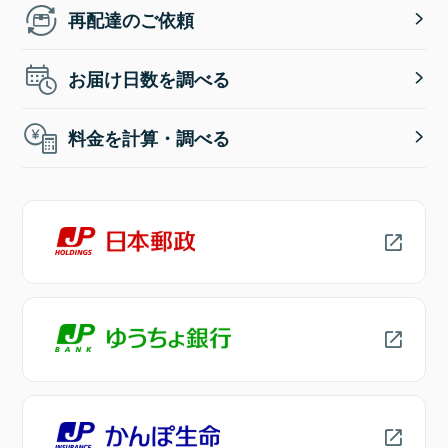
再配達のご依頼
お届け日数を調べる
料金を計算・調べる