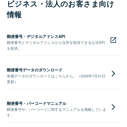
ビジネス・法人のお客さま向け
情報
郵便番号・デジタルアドレスAPI
郵便番号とデジタルアドレスから住所を取得できる公式API
を提供。
郵便番号データのダウンロード
各種データのダウンロードはこちらから。（2026年7月31日
更新）
郵便番号・バーコードマニュアル
郵便番号や、バーコードに関するマニュアルを掲載していま
す。