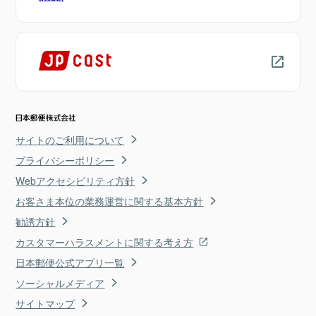
サイトのご利用について
プライバシーポリシー
Webアクセシビリティ方針
お客さま本位の業務運営に関する基本方針
勧誘方針
カスタマーハラスメントに関する考え方
日本郵便公式アプリ一覧
ソーシャルメディア
サイトマップ