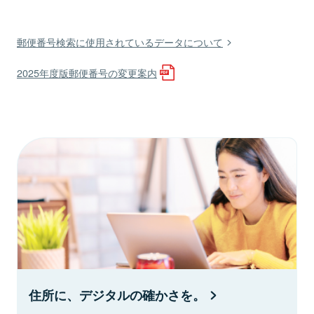
郵便番号検索に使用されているデータについて
2025年度版郵便番号の変更案内
住所に、デジタルの確かさを。