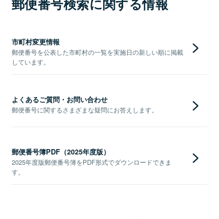
郵便番号検索に関する情報
市町村変更情報
郵便番号を公表した市町村の一覧を実施日の新しい順に掲載
しています。
よくあるご質問・お問い合わせ
郵便番号に関するさまざまな疑問にお答えします。
郵便番号簿PDF（2025年度版）
2025年度版郵便番号簿をPDF形式でダウンロードできま
す。