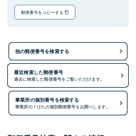
郵便番号をコピーする
他の郵便番号を検索する
最近検索した郵便番号
過去に検索した郵便番号をご覧いただけます。
事業所の個別番号を検索する
事業所の７けたの個別郵便番号をお調べします。